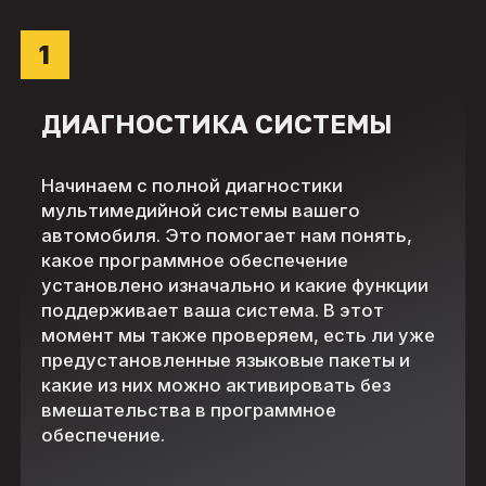
1
ДИАГНОСТИКА СИСТЕМЫ
Начинаем с полной диагностики
мультимедийной системы вашего
автомобиля. Это помогает нам понять,
какое программное обеспечение
установлено изначально и какие функции
поддерживает ваша система. В этот
момент мы также проверяем, есть ли уже
предустановленные языковые пакеты и
какие из них можно активировать без
вмешательства в программное
обеспечение.