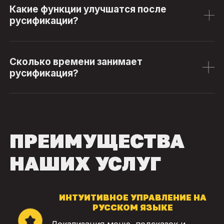
Какие функции улучшатся после
русификации?
Сколько времени занимает
русификация?
ПРЕИМУЩЕСТВА
НАШИХ УСЛУГ
ИНТУИТИВНОЕ УПРАВЛЕНИЕ НА
РУССКОМ ЯЗЫКЕ