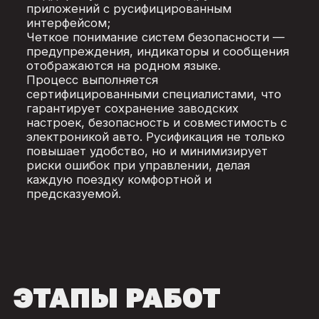
приложений с русифицированным
интерфейсом;
Четкое понимание систем безопасности —
предупреждения, индикаторы и сообщения
отображаются на родном языке.
Процесс выполняется
сертифицированными специалистами, что
гарантирует сохранение заводских
настроек, безопасность и совместимость с
электроникой авто. Русификация не только
повышает удобство, но и минимизирует
риски ошибок при управлении, делая
каждую поездку комфортной и
предсказуемой.
ЭТАПЫ РАБОТ