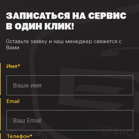
ЗАПИСАТЬСЯ НА СЕРВИС
В ОДИН КЛИК!
Оставьте заявку и наш менеджер свяжется с
Вами
Имя*
Email
Телефон*