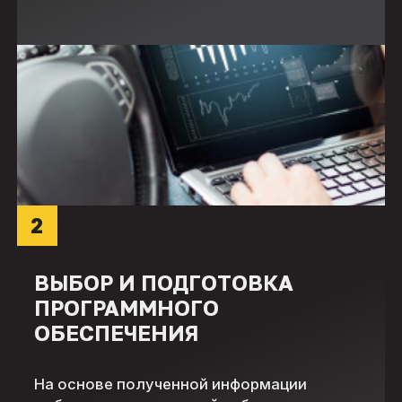
2
ВЫБОР И ПОДГОТОВКА
ПРОГРАММНОГО
ОБЕСПЕЧЕНИЯ
На основе полученной информации