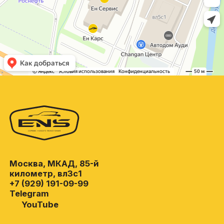
Москва, МКАД, 85-й
километр, вл3с1
+7 (929) 191-09-99
Telegram
YouTube