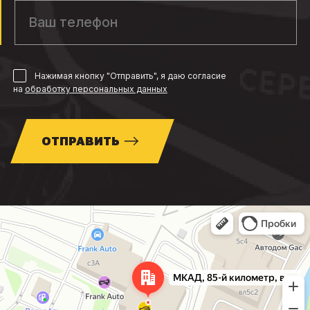
Нажимая кнопку "Отправить", я даю согласие
на
обработку персональных данных
ОТПРАВИТЬ
Москва
МКАД, 85-й километр, вл3с1 — Яндекс Карты