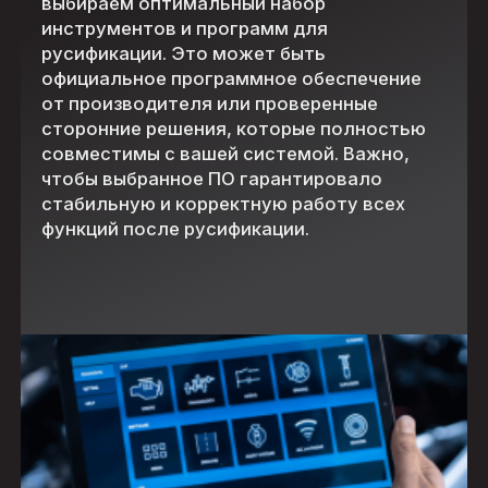
выбираем оптимальный набор
инструментов и программ для
русификации. Это может быть
официальное программное обеспечение
от производителя или проверенные
сторонние решения, которые полностью
совместимы с вашей системой. Важно,
чтобы выбранное ПО гарантировало
стабильную и корректную работу всех
функций после русификации.