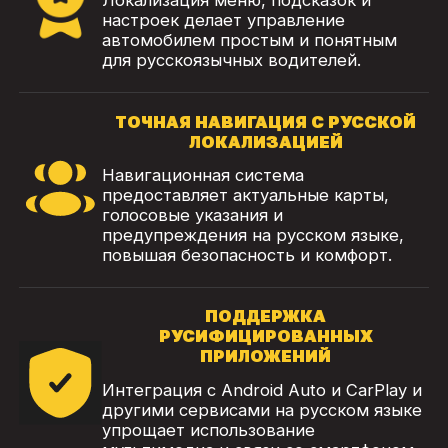
Локализация меню, подсказок и
настроек делает управление
автомобилем простым и понятным
для русскоязычных водителей.
ТОЧНАЯ НАВИГАЦИЯ С РУССКОЙ
ЛОКАЛИЗАЦИЕЙ
Навигационная система
предоставляет актуальные карты,
голосовые указания и
предупреждения на русском языке,
повышая безопасность и комфорт.
ПОДДЕРЖКА
РУСИФИЦИРОВАННЫХ
ПРИЛОЖЕНИЙ
Интеграция с Android Auto и CarPlay и
другими сервисами на русском языке
упрощает использование