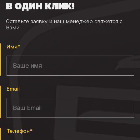
В ОДИН КЛИК!
Оставьте заявку и наш менеджер свяжется с
Вами
Имя*
Email
Телефон*