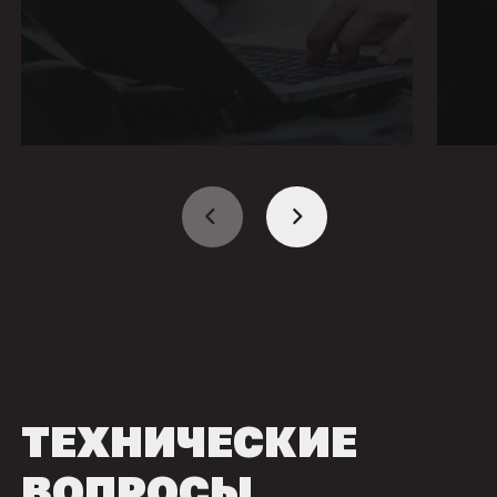
ТЕХНИЧЕСКИЕ
ВОПРОСЫ