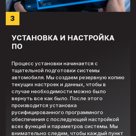
3
УСТАНОВКА И НАСТРОЙКА
ПО
Процесс установки начинается с
тщательной подготовки системы
автомобиля. Мы создаем резервную копию
текущих настроек и данных, чтобы в
случае необходимости можно было
вернуть все как было. После этого
производится установка
русифицированного программного
обеспечения с последующей настройкой
всех функций и параметров системы. Мы
внимательно следим, чтобы каждый пункт