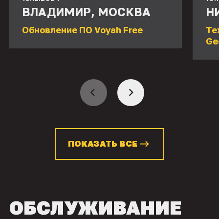
ВЛАДИМИР, МОСКВА
Н
Обновление ПО Voyah Free
Те
Ge
ПОКАЗАТЬ ВСЕ
ОБСЛУЖИВАНИЕ