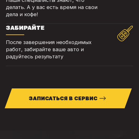
делать. А у вас есть время на свои
дела и кофе!
ЗАБИРАЙТЕ
После завершения необходимых
работ, забирайте ваше авто и
радуйтесь результату
ЗАПИСАТЬСЯ В СЕРВИС