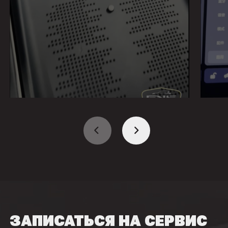
ЗАПИСАТЬСЯ НА СЕРВИС