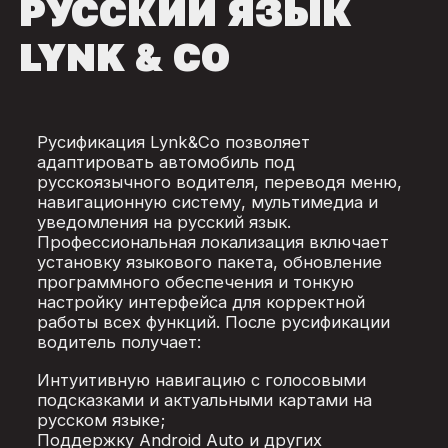
РУССКИЙ ЯЗЫК
LYNK & CO
Русификация Lynk&Co позволяет
адаптировать автомобиль под
русскоязычного водителя, переводя меню,
навигационную систему, мультимедиа и
уведомления на русский язык.
Профессиональная локализация включает
установку языкового пакета, обновление
программного обеспечения и тонкую
настройку интерфейса для корректной
работы всех функций. После русификации
водитель получает:
Интуитивную навигацию с голосовыми
подсказками и актуальными картами на
русском языке;
Поддержку Android Auto и других