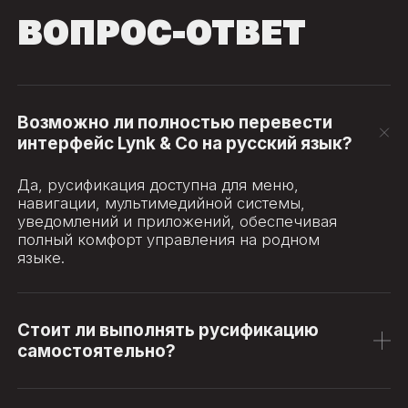
ВОПРОС-ОТВЕТ
Возможно ли полностью перевести
интерфейс Lynk & Co на русский язык?
Да, русификация доступна для меню,
навигации, мультимедийной системы,
уведомлений и приложений, обеспечивая
полный комфорт управления на родном
языке.
Стоит ли выполнять русификацию
самостоятельно?