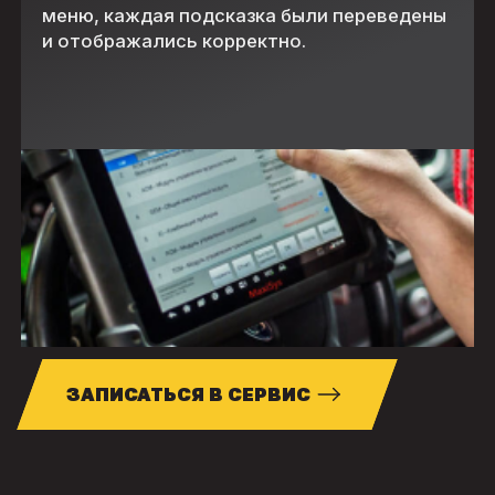
меню, каждая подсказка были переведены
и отображались корректно.
ЗАПИСАТЬСЯ В СЕРВИС