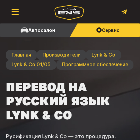
Автосалон
Сервис
Главная
Производители
Lynk & Со
Lynk & Со 01/05
Программное обеспечение
ПЕРЕВОД НА
РУССКИЙ ЯЗЫК
LYNK & CO
Русификация Lynk & Co — это процедура,