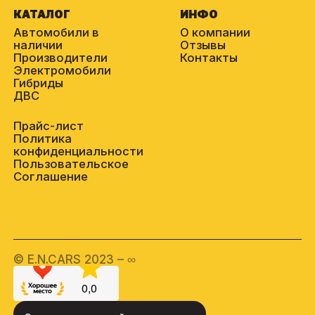
КАТАЛОГ
ИНФО
Автомобили в
О компании
наличии
Отзывы
Производители
Контакты
Электромобили
Гибриды
ДВС
Прайс-лист
Политика
конфиденциальности
Пользовательское
Соглашение
© E.N.CARS 2023 – ∞