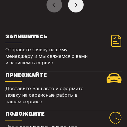
ЗАПИШИТЕСЬ
Отправьте заявку нашему
менеджеру и мы свяжемся с вами
и запишем в сервис
ПРИЕЗЖАЙТЕ
Доставьте Ваш авто и оформите
заявку на сервисные работы в
нашем сервисе
ПОДОЖДИТЕ
Наши специалисты знают, что