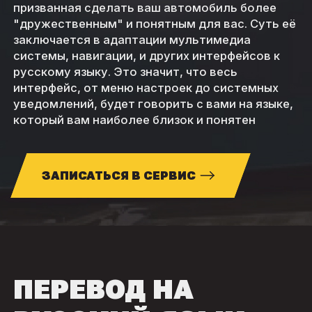
призванная сделать ваш автомобиль более
"дружественным" и понятным для вас. Суть её
заключается в адаптации мультимедиа
системы, навигации, и других интерфейсов к
русскому языку. Это значит, что весь
интерфейс, от меню настроек до системных
уведомлений, будет говорить с вами на языке,
который вам наиболее близок и понятен
ЗАПИСАТЬСЯ В СЕРВИС
ПЕРЕВОД НА