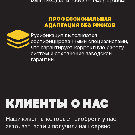
мультимедиа и связи со смартфоном.
ПРОФЕССИОНАЛЬНАЯ
АДАПТАЦИЯ БЕЗ РИСКОВ
Русификация выполняется
сертифицированными специалистами,
что гарантирует корректную работу
систем и сохранение заводской
гарантии.
КЛИЕНТЫ О НАС
Наши клиенты которые приобрели у нас
авто, запчасти и получили наш сервис