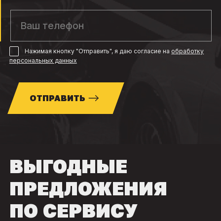
Нажимая кнопку "Отправить", я даю согласие
на
обработку
персональных данных
ОТПРАВИТЬ
ВЫГОДНЫЕ
ПРЕДЛОЖЕНИЯ
ПО СЕРВИСУ