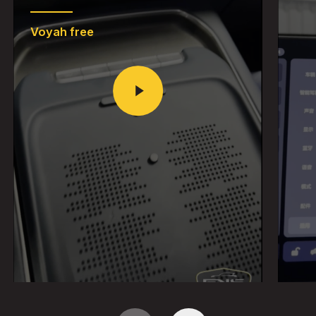
Voyah free