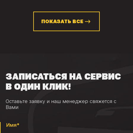
ПОКАЗАТЬ ВСЕ
ЗАПИСАТЬСЯ НА СЕРВИС
В ОДИН КЛИК!
Оставьте заявку и наш менеджер свяжется с
Вами
Имя*