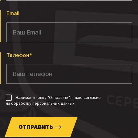
Email
Телефон*
Нажимая кнопку "Отправить", я даю согласие
на
обработку персональных данных
ОТПРАВИТЬ