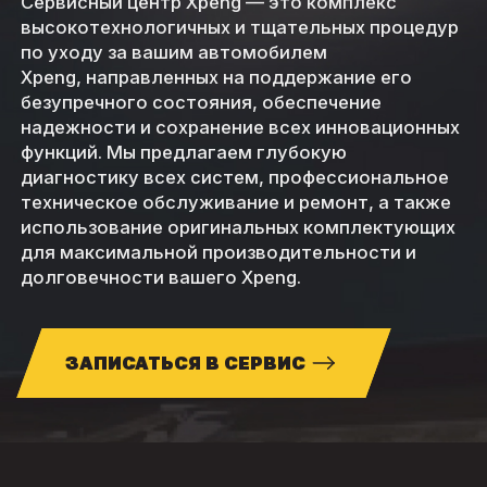
Сервисный центр Xpeng — это комплекс
высокотехнологичных и тщательных процедур
по уходу за вашим автомобилем
Xpeng, направленных на поддержание его
безупречного состояния, обеспечение
надежности и сохранение всех инновационных
функций. Мы предлагаем глубокую
диагностику всех систем, профессиональное
техническое обслуживание и ремонт, а также
использование оригинальных комплектующих
для максимальной производительности и
долговечности вашего Xpeng.
ЗАПИСАТЬСЯ В СЕРВИС