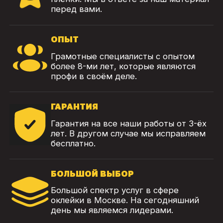
перед вами.
ОПЫТ
Грамотные специалисты с опытом
более 8-ми лет, которые являются
профи в своём деле.
ГАРАНТИЯ
Гарантия на все наши работы от 3-ёх
лет. В другом случае мы исправляем
бесплатно.
БОЛЬШОЙ ВЫБОР
Большой спектр услуг в сфере
оклейки в Москве. На сегодняшний
день мы являемся лидерами.