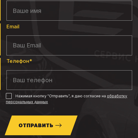
Email
Телефон*
Нажимая кнопку "Отправить", я даю согласие
на
обработку
персональных данных
ОТПРАВИТЬ