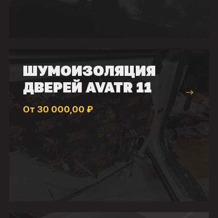
ШУМОИЗОЛЯЦИЯ
ДВЕРЕЙ AVATR 11
От 30 000,00 ₽