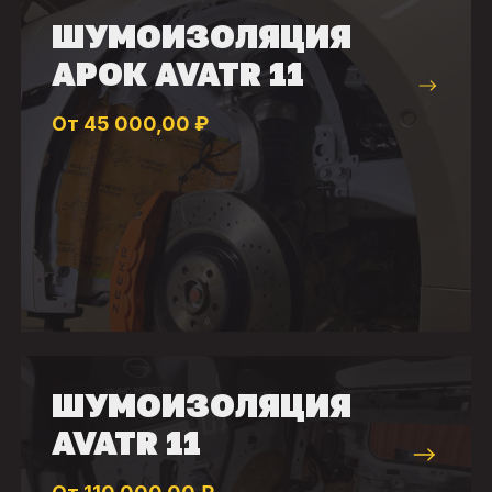
ШУМОИЗОЛЯЦИЯ
АРОК AVATR 11
От 45 000,00 ₽
ШУМОИЗОЛЯЦИЯ
AVATR 11