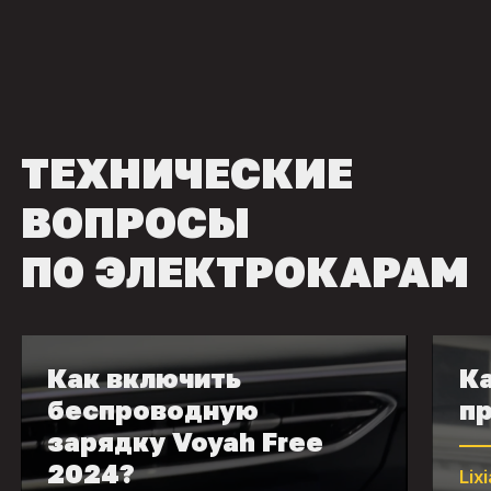
ТЕХНИЧЕСКИЕ
ВОПРОСЫ
ПО ЭЛЕКТРОКАРАМ
Как включить
Ка
беспроводную
пр
зарядку Voyah Free
2024?
Lix