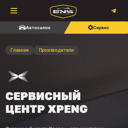
Автосалон
Сервис
Главная
Производители
СЕРВИСНЫЙ
ЦЕНТР XPENG