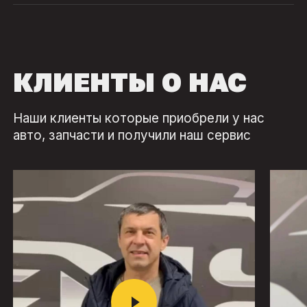
КЛИЕНТЫ О НАС
Наши клиенты которые приобрели у нас
авто, запчасти и получили наш сервис