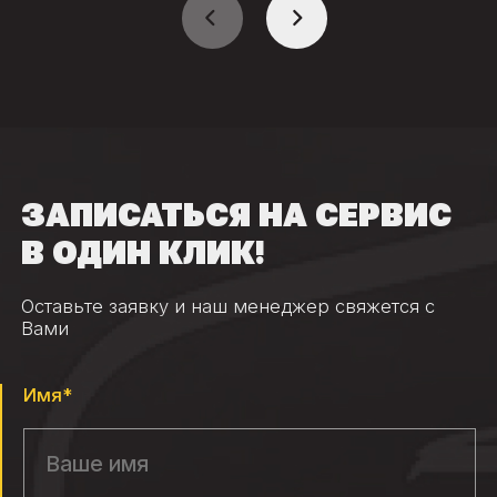
ЗАПИСАТЬСЯ НА СЕРВИС
В ОДИН КЛИК!
Оставьте заявку и наш менеджер свяжется с
Вами
Имя*