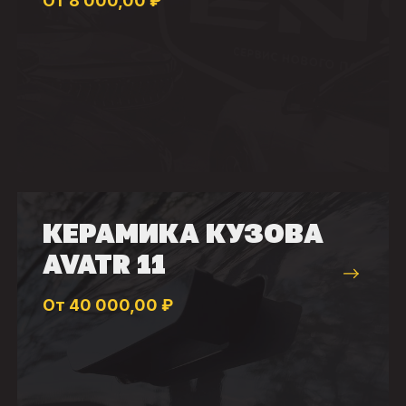
От 8 000,00 ₽
КЕРАМИКА КУЗОВА
AVATR 11
От 40 000,00 ₽