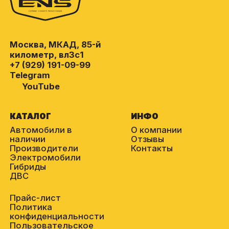
Москва, МКАД, 85-й
километр, вл3с1
+7 (929) 191-09-99
Telegram
YouTube
КАТАЛОГ
ИНФО
Автомобили в
О компании
наличии
Отзывы
Производители
Контакты
Электромобили
Гибриды
ДВС
Прайс-лист
Политика
конфиденциальности
Пользовательское