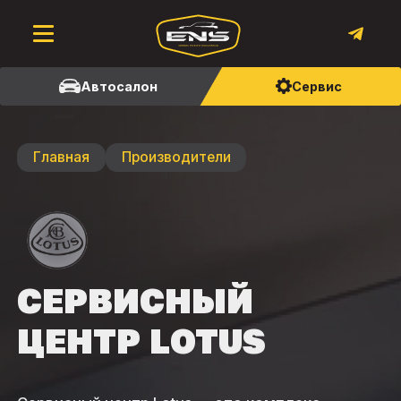
Автосалон
Сервис
Главная
Производители
СЕРВИСНЫЙ
ЦЕНТР LOTUS