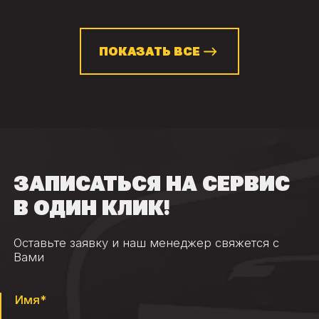
ПОКАЗАТЬ ВСЕ
ЗАПИСАТЬСЯ НА СЕРВИС
В ОДИН КЛИК!
Оставьте заявку и наш менеджер свяжется с
Вами
Имя*