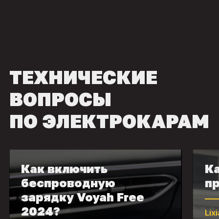
ТЕХНИЧЕСКИЕ
ВОПРОСЫ
ПО ЭЛЕКТРОКАРАМ
Как включить
Ка
беспроводную
пр
зарядку Voyah Free
2024?
Lix