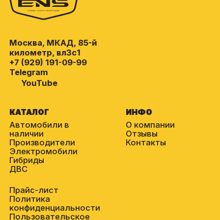
Москва, МКАД, 85-й
километр, вл3с1
+7 (929) 191-09-99
Telegram
YouTube
КАТАЛОГ
ИНФО
Автомобили в
О компании
наличии
Отзывы
Производители
Контакты
Электромобили
Гибриды
ДВС
Прайс-лист
Политика
конфиденциальности
Пользовательское