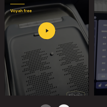
Voyah free