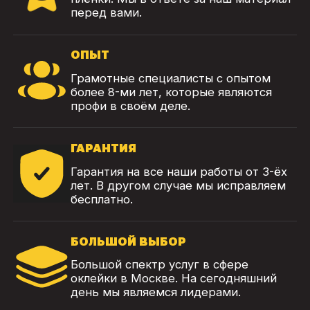
перед вами.
ОПЫТ
Грамотные специалисты с опытом
более 8-ми лет, которые являются
профи в своём деле.
ГАРАНТИЯ
Гарантия на все наши работы от 3-ёх
лет. В другом случае мы исправляем
бесплатно.
БОЛЬШОЙ ВЫБОР
Большой спектр услуг в сфере
оклейки в Москве. На сегодняшний
день мы являемся лидерами.