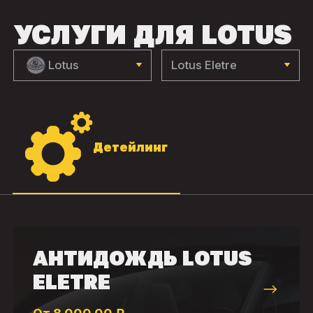
УСЛУГИ ДЛЯ LOTUS
Lotus
Lotus Eletre
Детейлинг
АНТИДОЖДЬ LOTUS
ELETRE