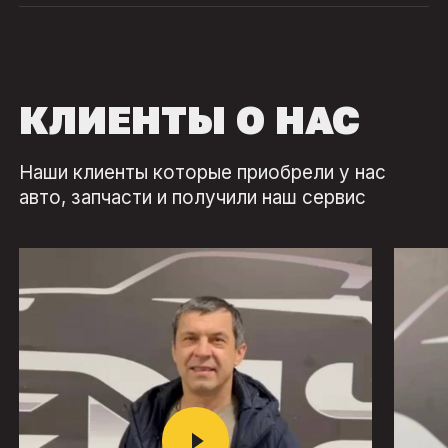
КЛИЕНТЫ О НАС
Наши клиенты которые приобрели у нас
авто, запчасти и получили наш сервис