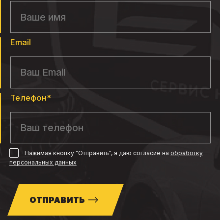
Email
Телефон*
Нажимая кнопку "Отправить", я даю согласие
на
обработку
персональных данных
ОТПРАВИТЬ