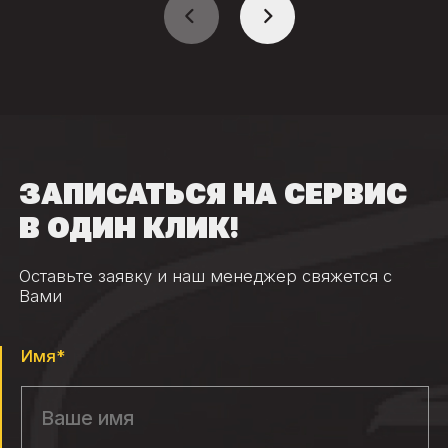
ЗАПИСАТЬСЯ НА СЕРВИС
В ОДИН КЛИК!
Оставьте заявку и наш менеджер свяжется с
Вами
Имя*