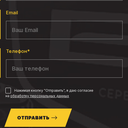
Email
Телефон*
Нажимая кнопку "Отправить", я даю согласие
на
обработку персональных данных
ОТПРАВИТЬ