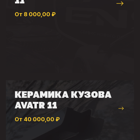
11
От 8 000,00 ₽
КЕРАМИКА КУЗОВА
AVATR 11
От 40 000,00 ₽