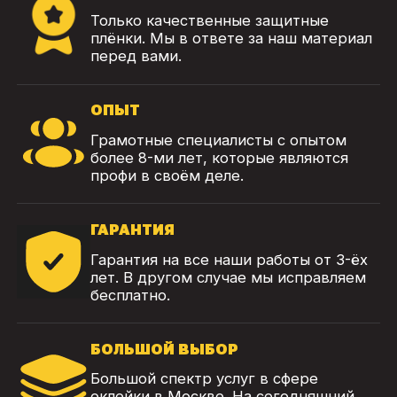
Только качественные защитные
плёнки. Мы в ответе за наш материал
перед вами.
ОПЫТ
Грамотные специалисты с опытом
более 8-ми лет, которые являются
профи в своём деле.
ГАРАНТИЯ
Гарантия на все наши работы от 3-ёх
лет. В другом случае мы исправляем
бесплатно.
БОЛЬШОЙ ВЫБОР
Большой спектр услуг в сфере
оклейки в Москве. На сегодняшний