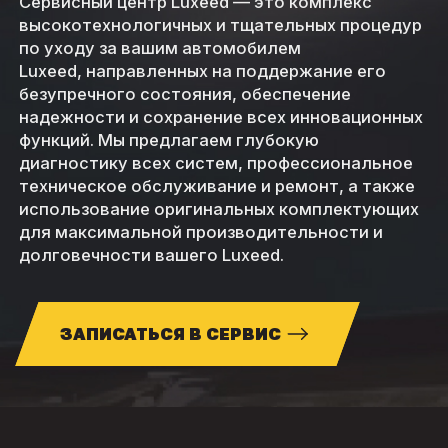
Сервисный центр Luxeed — это комплекс
высокотехнологичных и тщательных процедур
по уходу за вашим автомобилем
Luxeed, направленных на поддержание его
безупречного состояния, обеспечение
надежности и сохранение всех инновационных
функций. Мы предлагаем глубокую
диагностику всех систем, профессиональное
техническое обслуживание и ремонт, а также
использование оригинальных комплектующих
для максимальной производительности и
долговечности вашего Luxeed.
ЗАПИСАТЬСЯ В СЕРВИС