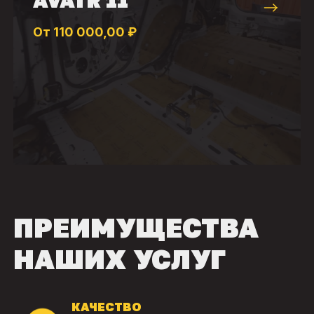
От 110 000,00 ₽
ПРЕИМУЩЕСТВА
НАШИХ УСЛУГ
КАЧЕСТВО