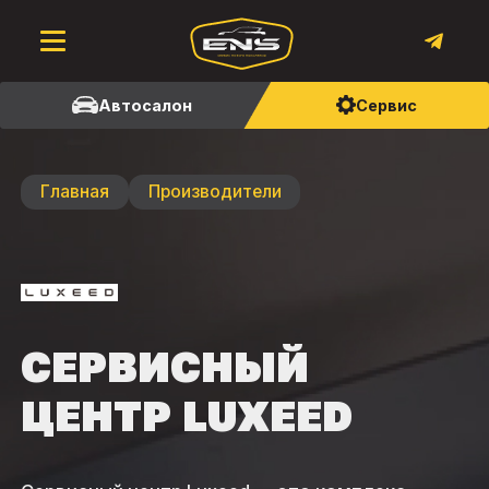
Автосалон
Сервис
Главная
Производители
СЕРВИСНЫЙ
ЦЕНТР LUXEED