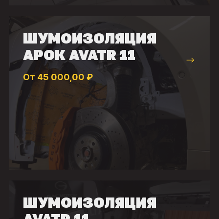
ШУМОИЗОЛЯЦИЯ
АРОК AVATR 11
От 45 000,00 ₽
ШУМОИЗОЛЯЦИЯ
AVATR 11