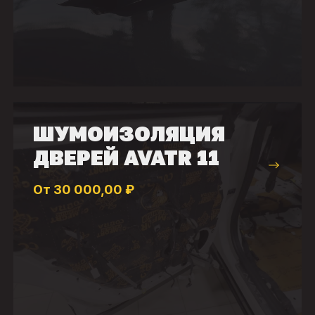
ШУМОИЗОЛЯЦИЯ
ДВЕРЕЙ AVATR 11
От 30 000,00 ₽