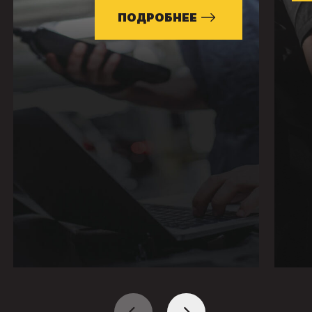
ПОДРОБНЕЕ