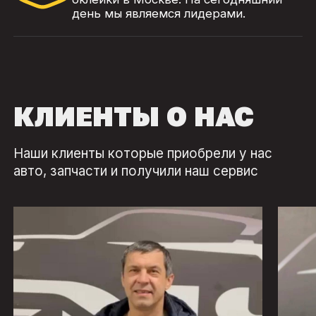
день мы являемся лидерами.
КЛИЕНТЫ О НАС
Наши клиенты которые приобрели у нас
авто, запчасти и получили наш сервис