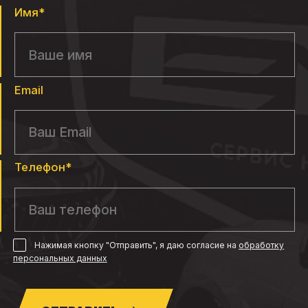
Имя*
Email
Телефон*
Нажимая кнопку "Отправить", я даю согласие
на
обработку
персональных данных