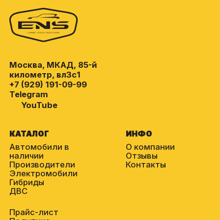
Москва, МКАД, 85-й
километр, вл3с1
+7 (929) 191-09-99
Telegram
YouTube
КАТАЛОГ
ИНФО
Автомобили в
О компании
наличии
Отзывы
Производители
Контакты
Электромобили
Гибриды
ДВС
Прайс-лист