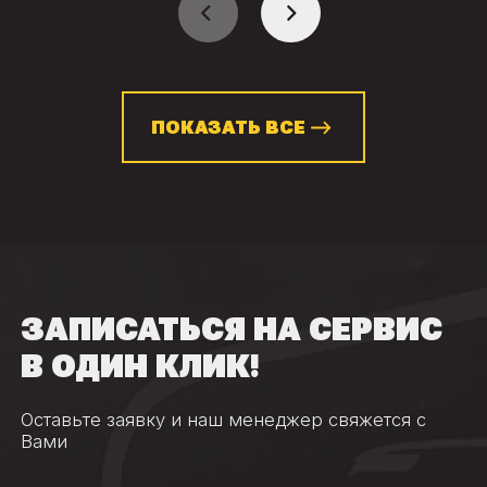
ПОКАЗАТЬ ВСЕ
ЗАПИСАТЬСЯ НА СЕРВИС
В ОДИН КЛИК!
Оставьте заявку и наш менеджер свяжется с
Вами