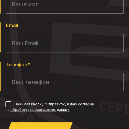
Email
Телефон*
Нажимая кнопку "Отправить", я даю согласие
на
обработку персональных данных