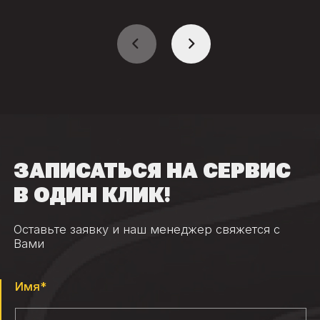
ЗАПИСАТЬСЯ НА СЕРВИС
В ОДИН КЛИК!
Оставьте заявку и наш менеджер свяжется с
Вами
Имя*