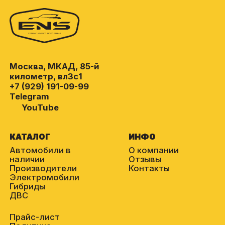
Москва, МКАД, 85-й
километр, вл3с1
+7 (929) 191-09-99
Telegram
YouTube
КАТАЛОГ
ИНФО
Автомобили в
О компании
наличии
Отзывы
Производители
Контакты
Электромобили
Гибриды
ДВС
Прайс-лист