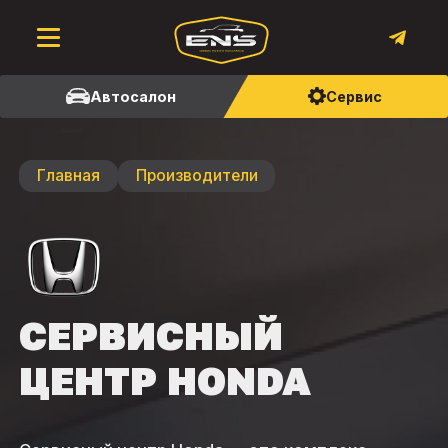
Автосалон
Сервис
Главная
Производители
СЕРВИСНЫЙ
ЦЕНТР HONDA