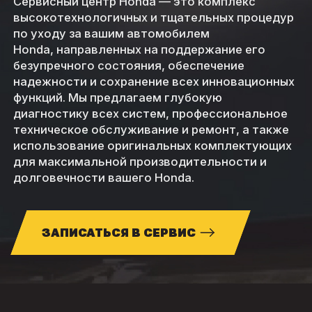
Сервисный центр Honda — это комплекс
высокотехнологичных и тщательных процедур
по уходу за вашим автомобилем
Honda, направленных на поддержание его
безупречного состояния, обеспечение
надежности и сохранение всех инновационных
функций. Мы предлагаем глубокую
диагностику всех систем, профессиональное
техническое обслуживание и ремонт, а также
использование оригинальных комплектующих
для максимальной производительности и
долговечности вашего Honda.
ЗАПИСАТЬСЯ В СЕРВИС