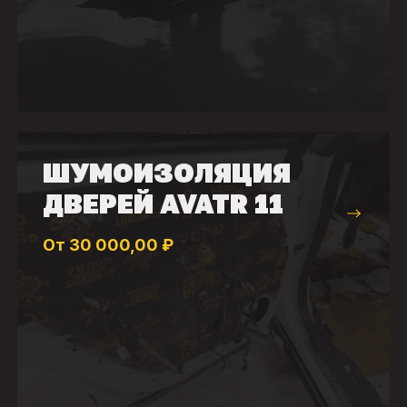
ШУМОИЗОЛЯЦИЯ
ДВЕРЕЙ AVATR 11
От 30 000,00 ₽