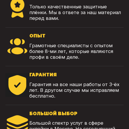
Только качественные защитные
плёнки. Мы в ответе за наш материал
перед вами.
ОПЫТ
Грамотные специалисты с опытом
более 8-ми лет, которые являются
профи в своём деле.
ГАРАНТИЯ
Гарантия на все наши работы от 3-ёх
лет. В другом случае мы исправляем
бесплатно.
БОЛЬШОЙ ВЫБОР
Большой спектр услуг в сфере
оклейки в Москве. На сегодняшний