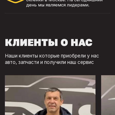
день мы являемся лидерами.
КЛИЕНТЫ О НАС
Наши клиенты которые приобрели у нас
авто, запчасти и получили наш сервис