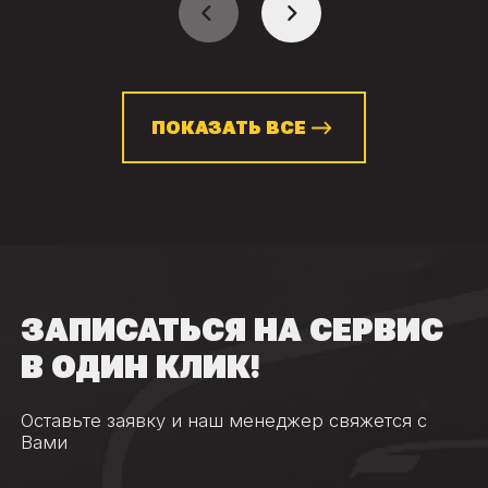
ПОКАЗАТЬ ВСЕ
ЗАПИСАТЬСЯ НА СЕРВИС
В ОДИН КЛИК!
Оставьте заявку и наш менеджер свяжется с
Вами