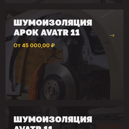
ШУМОИЗОЛЯЦИЯ
АРОК AVATR 11
От 45 000,00 ₽
ШУМОИЗОЛЯЦИЯ
AVATR 11