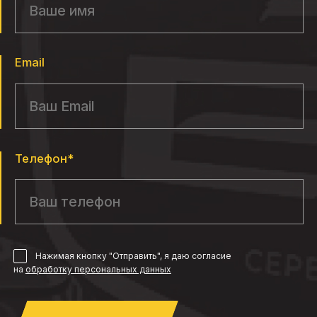
Email
Телефон*
Нажимая кнопку "Отправить", я даю согласие
на
обработку персональных данных