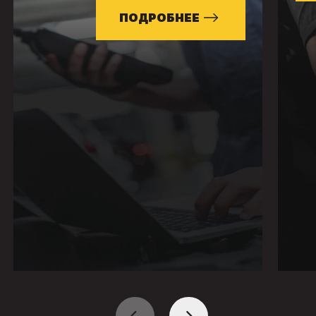
ПОДРОБНЕЕ