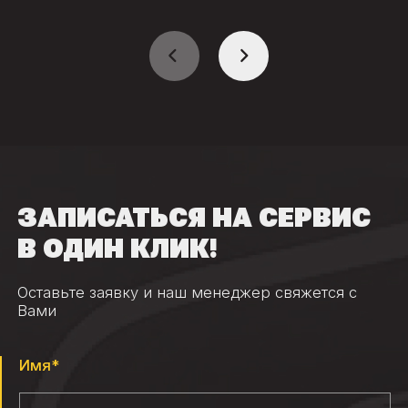
ЗАПИСАТЬСЯ НА СЕРВИС
В ОДИН КЛИК!
Оставьте заявку и наш менеджер свяжется с
Вами
Имя*