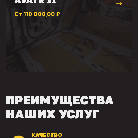
От 110 000,00 ₽
ПРЕИМУЩЕСТВА
НАШИХ УСЛУГ
КАЧЕСТВО