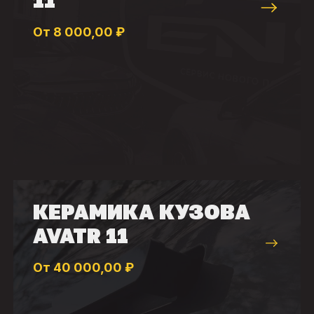
11
От 8 000,00 ₽
КЕРАМИКА КУЗОВА
AVATR 11
От 40 000,00 ₽