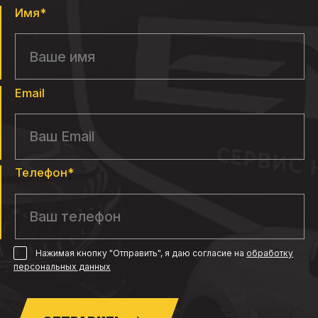
Имя*
Email
Телефон*
Нажимая кнопку "Отправить", я даю согласие
на
обработку
персональных данных