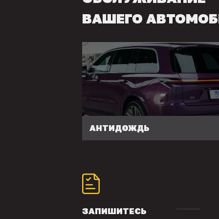
ВАШЕГО АВТОМОБ
АНТИДОЖДЬ
ЗАПИШИТЕСЬ