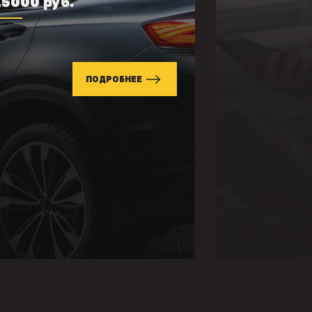
15000 руб.
ПОДРОБНЕЕ