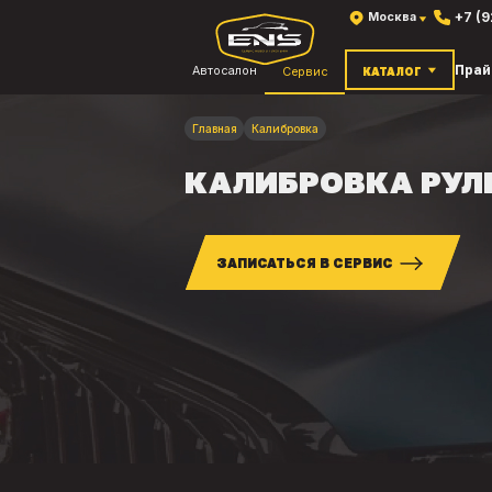
+7 (
Москва
Прай
Автосалон
Сервис
КАТАЛОГ
Главная
Калибровка
КАЛИБРОВКА РУЛ
ЗАПИСАТЬСЯ В СЕРВИС