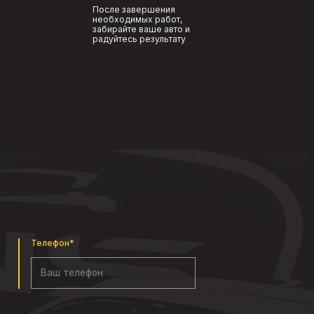
После завершения
необходимых работ,
забирайте ваше авто и
радуйтесь результату
Телефон*