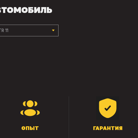
ВТОМОБИЛЬ
R 11
ОПЫТ
ГАРАНТИЯ