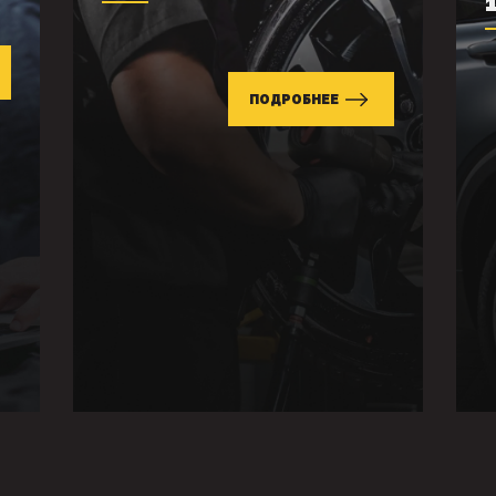
ПОДРОБНЕЕ