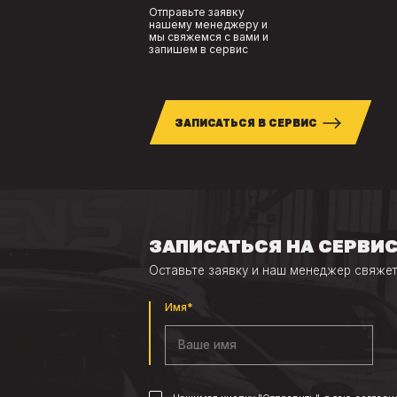
Отправьте заявку
нашему менеджеру и
мы свяжемся с вами и
запишем в сервис
ЗАПИСАТЬСЯ В СЕРВИС
ЗАПИСАТЬСЯ НА СЕРВИС
Оставьте заявку и наш менеджер свяжет
Имя*