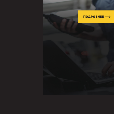
ПОДРОБНЕЕ