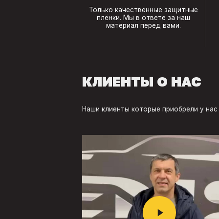
Только качественные защитные
плёнки. Мы в ответе за наш
материал перед вами.
КЛИЕНТЫ О НАС
Наши клиенты которые приобрели у нас 