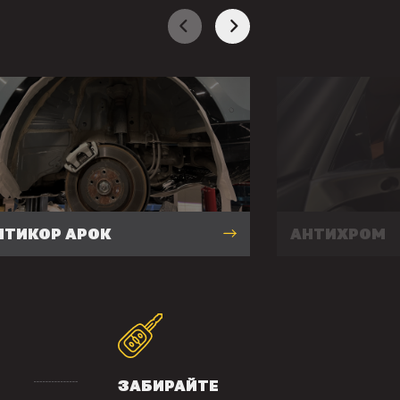
НТИКОР АРОК
АНТИХРОМ
ЗАБИРАЙТЕ