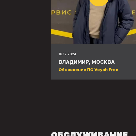
16.12.2024
ВЛАДИМИР, МОСКВА
Обновление ПО Voyah Free
ОБСЛУЖИВАНИЕ