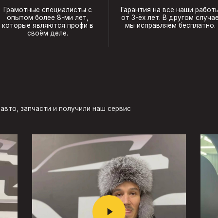
Грамотные специалисты с
Гарантия на все наши работ
опытом более 8-ми лет,
от 3-ёх лет. В другом случа
которые являются профи в
мы исправляем бесплатно.
своём деле.
авто, запчасти и получили наш сервис