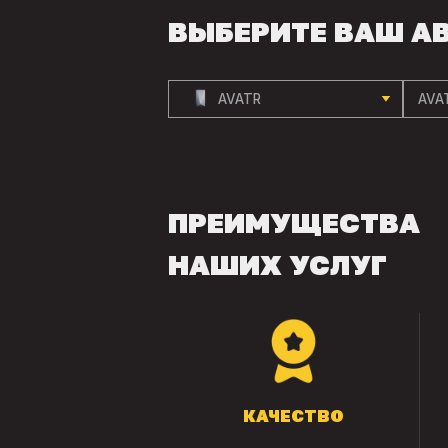
ВЫБЕРИТЕ ВАШ А
AVATR
AVAT
ПРЕИМУЩЕСТВА
НАШИХ УСЛУГ
КАЧЕСТВО