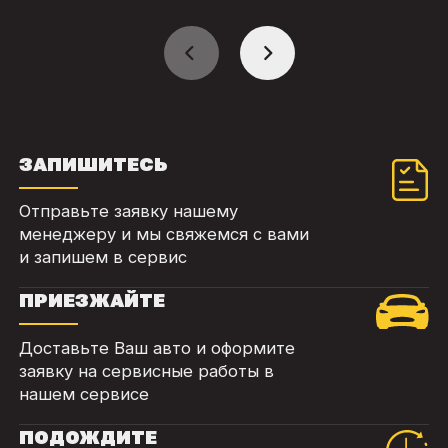
ЗАПИШИТЕСЬ
Отправьте заявку нашему
менеджеру и мы свяжемся с вами
и запишем в сервис
ПРИЕЗЖАЙТЕ
Доставьте Ваш авто и оформите
заявку на сервисные работы в
нашем сервисе
ПОДОЖДИТЕ