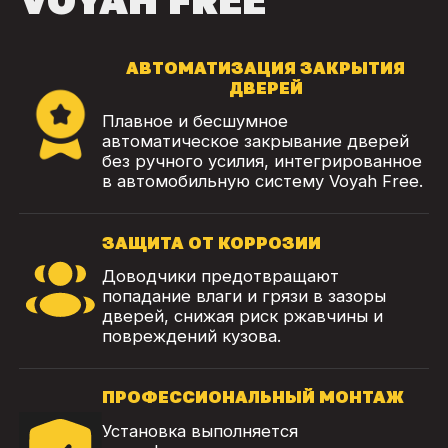
АВТОМАТИЗАЦИЯ ЗАКРЫТИЯ
ДВЕРЕЙ
Плавное и бесшумное
автоматическое закрывание дверей
без ручного усилия, интегрированное
в автомобильную систему Voyah Free.
ЗАЩИТА ОТ КОРРОЗИИ
Доводчики предотвращают
попадание влаги и грязи в зазоры
дверей, снижая риск ржавчины и
повреждений кузова.
ПРОФЕССИОНАЛЬНЫЙ МОНТАЖ
Установка выполняется