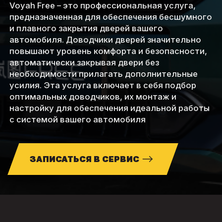
Voyah Free – это профессиональная услуга,
предназначенная для обеспечения бесшумного
и плавного закрытия дверей вашего
автомобиля. Доводчики дверей значительно
повышают уровень комфорта и безопасности,
автоматически закрывая двери без
необходимости прилагать дополнительные
усилия. Эта услуга включает в себя подбор
оптимальных доводчиков, их монтаж и
настройку для обеспечения идеальной работы
с системой вашего автомобиля
ЗАПИСАТЬСЯ В СЕРВИС