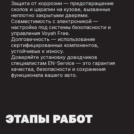
Защита от коррозии — предотвращение
сколов и царапин на кузове, вызванных
неплотно закрытыми дверями.
Совместимость с электроникой —
настройка под системы безопасности и
управления Voyah Free.
Долговечность — использование
сертифицированных компонентов,
устойчивых к износу.
Доверяйте установку доводчиков
специалистам EN-Service — это гарантия
качества, безопасности и сохранения
функционала вашего авто.
ЭТАПЫ РАБОТ