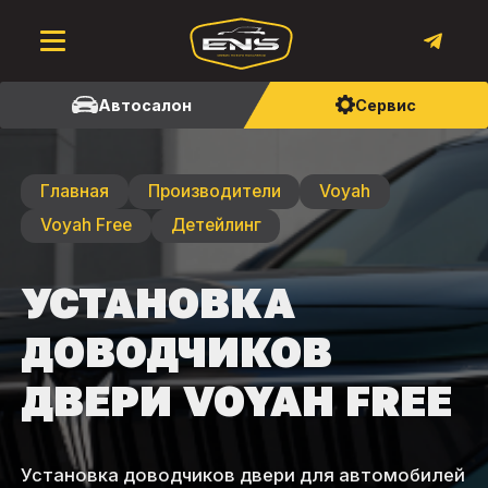
Автосалон
Сервис
Главная
Производители
Voyah
Voyah Free
Детейлинг
УСТАНОВКА
ДОВОДЧИКОВ
ДВЕРИ VOYAH FREE
Установка доводчиков двери для автомобилей