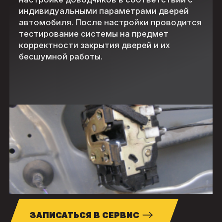
индивидуальными параметрами дверей
автомобиля. После настройки проводится
тестирование системы на предмет
корректности закрытия дверей и их
бесшумной работы.
ЗАПИСАТЬСЯ В СЕРВИС