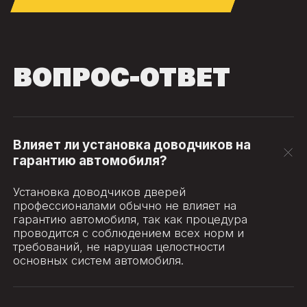
ВОПРОС-ОТВЕТ
Влияет ли установка доводчиков на
гарантию автомобиля?
Установка доводчиков дверей
профессионалами обычно не влияет на
гарантию автомобиля, так как процедура
проводится с соблюдением всех норм и
требований, не нарушая целостности
основных систем автомобиля.