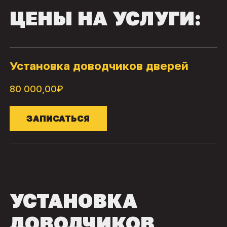
ЦЕНЫ НА УСЛУГИ:
Установка доводчиков дверей
80 000,00₽
ЗАПИСАТЬСЯ
УСТАНОВКА
ДОВОДЧИКОВ