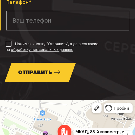
Телефон*
Нажимая кнопку "Отправить", я даю согласие
на
обработку персональных данных
ОТПРАВИТЬ
Москва
МКАД, 85-й километр, вл3с1 — Яндекс Карты