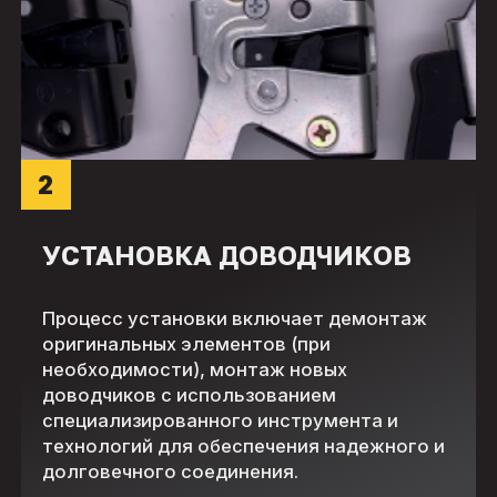
2
УСТАНОВКА ДОВОДЧИКОВ
Процесс установки включает демонтаж
оригинальных элементов (при
необходимости), монтаж новых
доводчиков с использованием
специализированного инструмента и
технологий для обеспечения надежного и
долговечного соединения.