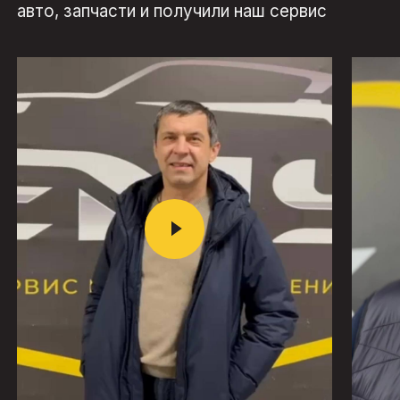
авто, запчасти и получили наш сервис