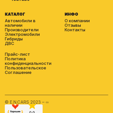
КАТАЛОГ
ИНФО
Автомобили в
О компании
наличии
Отзывы
Производители
Контакты
Электромобили
Гибриды
ДВС
Прайс-лист
Политика
конфиденциальности
Пользовательское
Соглашение
© E.N.CARS 2023 – ∞