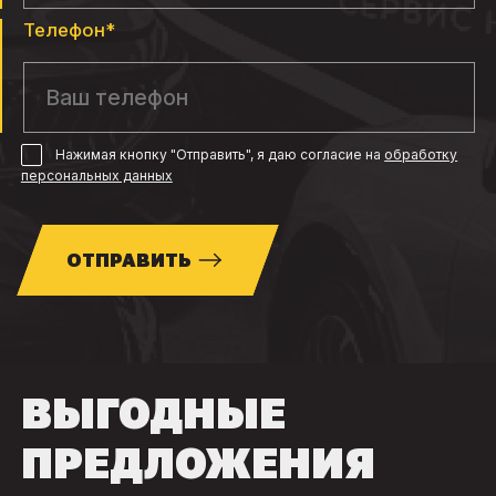
Телефон*
Нажимая кнопку "Отправить", я даю согласие
на
обработку
персональных данных
ОТПРАВИТЬ
ВЫГОДНЫЕ
ПРЕДЛОЖЕНИЯ