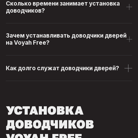
Сколько времени занимает установка
доводчиков?
Зачем устанавливать доводчики дверей
на Voyah Free?
Как долго служат доводчики дверей?
УСТАНОВКА
ДОВОДЧИКОВ
VOYAH FREE