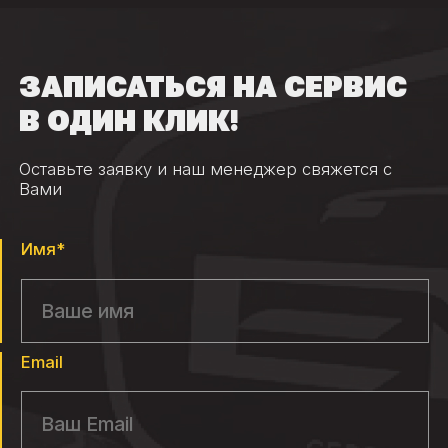
ЗАПИСАТЬСЯ НА СЕРВИС
В ОДИН КЛИК!
Оставьте заявку и наш менеджер свяжется с
Вами
Имя*
Email