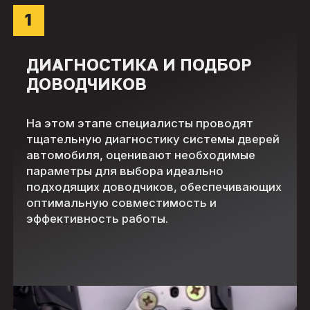
1
ДИАГНОСТИКА И ПОДБОР
ДОВОДЧИКОВ
На этом этапе специалисты проводят
тщательную диагностику системы дверей
автомобиля, оценивают необходимые
параметры для выбора идеально
подходящих доводчиков, обеспечивающих
оптимальную совместимость и
эффективность работы.