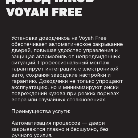
VOYAH FREE
Установка доводчиков на Voyah Free
обеспечивает автоматическое закрывание
дверей, повышая удобство управления и
защищая автомобиль от непредвиденных
ситуаций. Профессиональный монтаж
гарантирует интеграцию с электроникой
авто, сохраняя заводские настройки и
гарантию. Доводчики не только упрощают
эксплуатацию, но и минимизируют риски
повреждений кузова при резких порывах
ветра или случайных столкновениях.
Преимущества услуги:
Автоматизация процессов — двери
закрываются плавно и бесшумно, без
ручного усилия.