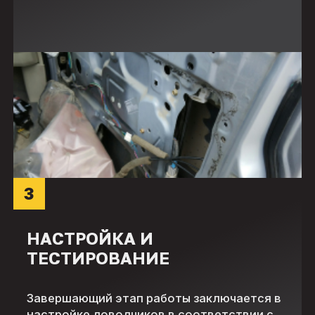
3
НАСТРОЙКА И
ТЕСТИРОВАНИЕ
Завершающий этап работы заключается в
настройке доводчиков в соответствии с