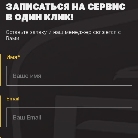
ЗАПИСАТЬСЯ НА СЕРВИС
В ОДИН КЛИК!
Оставьте заявку и наш менеджер свяжется с
Вами
Имя*
Email