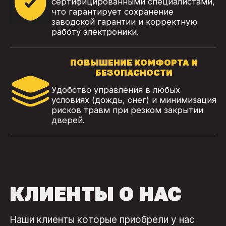
сертифицированными специалистами,
что гарантирует сохранение
заводской гарантии и корректную
работу электроники.
ПОВЫШЕНИЕ КОМФОРТА И
БЕЗОПАСНОСТИ
Удобство управления в любых
условиях (дождь, снег) и минимизация
рисков травм при резком закрытии
дверей.
КЛИЕНТЫ О НАС
Наши клиенты которые приобрели у нас