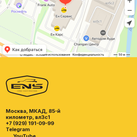
Москва, МКАД, 85-й
километр, вл3с1
+7 (929) 191-09-99
Telegram
YouTube