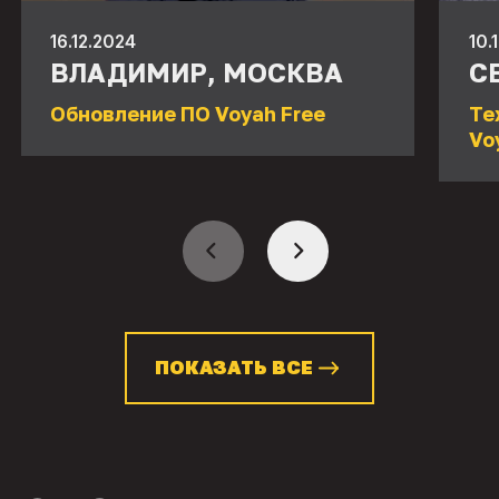
16.12.2024
10.
ВЛАДИМИР, МОСКВА
С
Обновление ПО Voyah Free
Те
Vo
ПОКАЗАТЬ ВСЕ