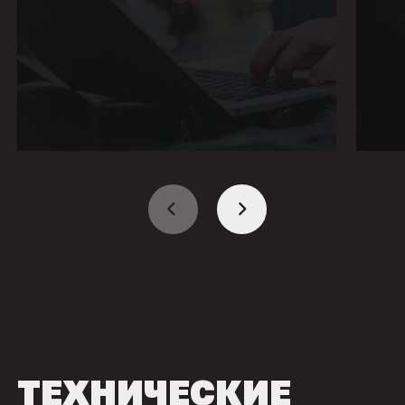
ТЕХНИЧЕСКИЕ