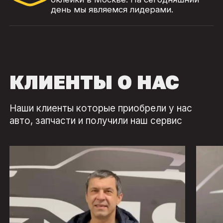
день мы являемся лидерами.
КЛИЕНТЫ О НАС
Наши клиенты которые приобрели у нас
авто, запчасти и получили наш сервис