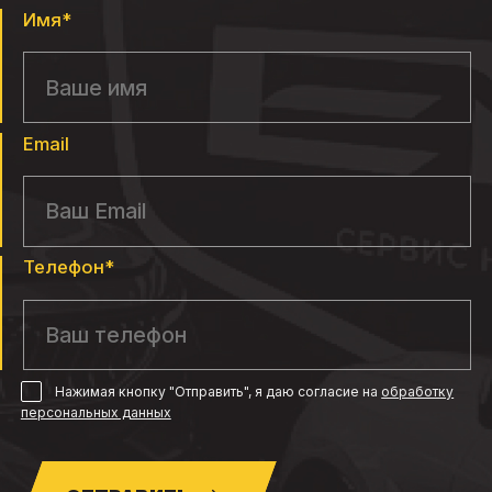
Имя*
Email
Телефон*
Нажимая кнопку "Отправить", я даю согласие
на
обработку
персональных данных