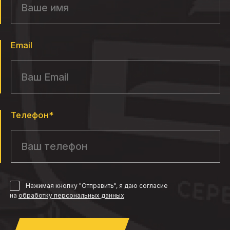
Email
Телефон*
Нажимая кнопку "Отправить", я даю согласие
на
обработку персональных данных