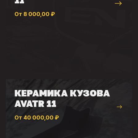
11
От 8 000,00 ₽
КЕРАМИКА КУЗОВА
AVATR 11
От 40 000,00 ₽