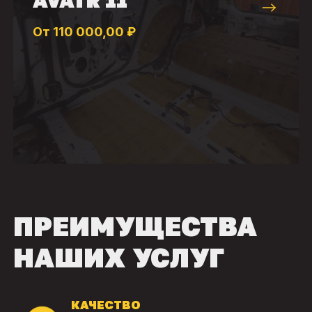
От 110 000,00 ₽
ПРЕИМУЩЕСТВА
НАШИХ УСЛУГ
КАЧЕСТВО