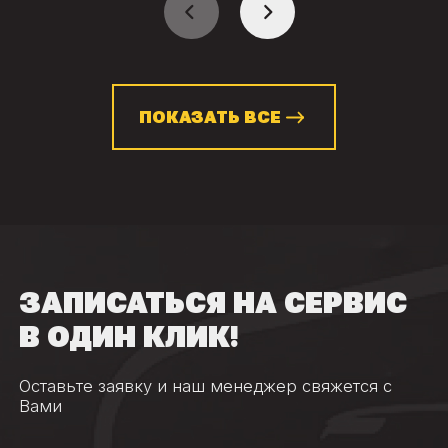
ПОКАЗАТЬ ВСЕ
ЗАПИСАТЬСЯ НА СЕРВИС
В ОДИН КЛИК!
Оставьте заявку и наш менеджер свяжется с
Вами