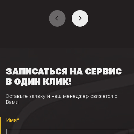
ЗАПИСАТЬСЯ НА СЕРВИС
В ОДИН КЛИК!
Оставьте заявку и наш менеджер свяжется с
Вами
Имя*