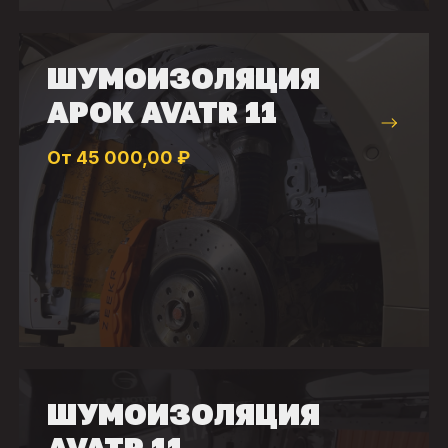
ШУМОИЗОЛЯЦИЯ
АРОК AVATR 11
От 45 000,00 ₽
ШУМОИЗОЛЯЦИЯ
AVATR 11