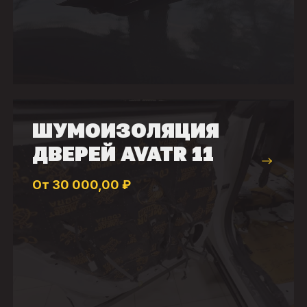
ШУМОИЗОЛЯЦИЯ
ДВЕРЕЙ AVATR 11
От 30 000,00 ₽