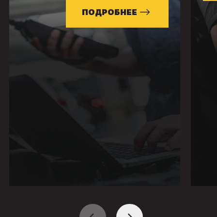
ПОДРОБНЕЕ