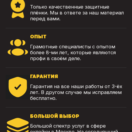
Только качественные защитные
плёнки. Мы в ответе за наш материал
перед вами.
ОПЫТ
Грамотные специалисты с опытом
более 8-ми лет, которые являются
профи в своём деле.
ГАРАНТИЯ
Гарантия на все наши работы от 3-ёх
лет. В другом случае мы исправляем
бесплатно.
БОЛЬШОЙ ВЫБОР
Большой спектр услуг в сфере
оклейки в Москве. На сегодняшний