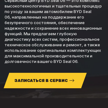
Сервисный центр BYD Seal 06 — это комплекс
высокотехнологичных и тщательных процедур
по уходу за вашим автомобилем BYD Seal
06, направленных на поддержание его
безупречного состояния, обеспечение
надежности и сохранение всех инновационных
функций. Мы предлагаем глубокую
диагностику всех систем, профессиональное
техническое обслуживание и ремонт, а также
использование оригинальных комплектующих
для максимальной производительности и
долговечности вашего BYD Seal 06.
ЗАПИСАТЬСЯ В СЕРВИС