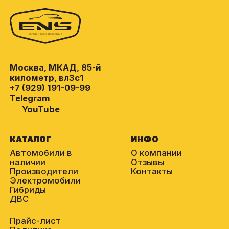
Москва, МКАД, 85-й
километр, вл3с1
+7 (929) 191-09-99
Telegram
YouTube
КАТАЛОГ
ИНФО
Автомобили в
О компании
наличии
Отзывы
Производители
Контакты
Электромобили
Гибриды
ДВС
Прайс-лист