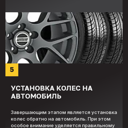
5
УСТАНОВКА КОЛЕС НА
АВТОМОБИЛЬ
Завершающим этапом является установка
колес обратно на автомобиль. При этом
особое внимание уделяется правильному