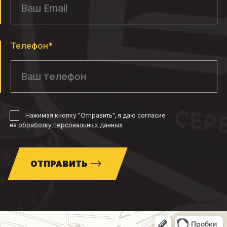
Телефон*
Нажимая кнопку "Отправить", я даю согласие
на
обработку персональных данных
ОТПРАВИТЬ
Москва
МКАД, 85-й километр, вл3с1 — Яндекс Карты