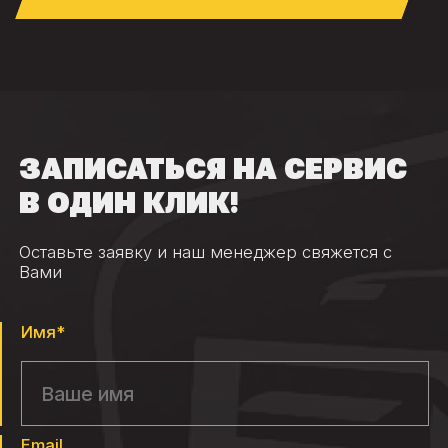
ЗАПИСАТЬСЯ НА СЕРВИС
В ОДИН КЛИК!
Оставьте заявку и наш менеджер свяжется с
Вами
Имя*
Email