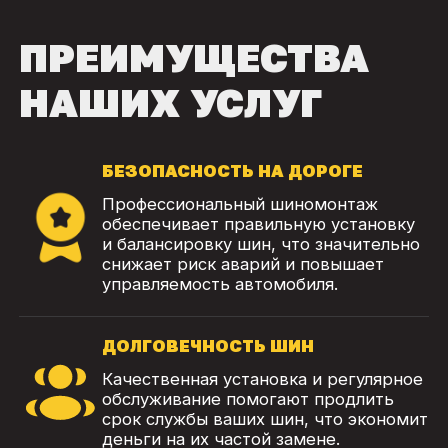
ПРЕИМУЩЕСТВА
НАШИХ УСЛУГ
БЕЗОПАСНОСТЬ НА ДОРОГЕ
Профессиональный шиномонтаж
обеспечивает правильную установку
и балансировку шин, что значительно
снижает риск аварий и повышает
управляемость автомобиля.
ДОЛГОВЕЧНОСТЬ ШИН
Качественная установка и регулярное
обслуживание помогают продлить
срок службы ваших шин, что экономит
деньги на их частой замене.