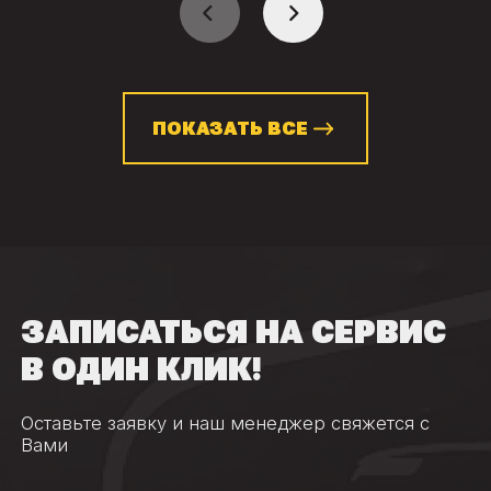
ПОКАЗАТЬ ВСЕ
ЗАПИСАТЬСЯ НА СЕРВИС
В ОДИН КЛИК!
Оставьте заявку и наш менеджер свяжется с
Вами