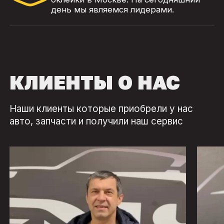
день мы являемся лидерами.
КЛИЕНТЫ О НАС
Наши клиенты которые приобрели у нас
авто, запчасти и получили наш сервис