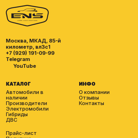
Москва, МКАД, 85-й
километр, вл3с1
+7 (929) 191-09-99
Telegram
YouTube
КАТАЛОГ
ИНФО
Автомобили в
О компании
наличии
Отзывы
Производители
Контакты
Электромобили
Гибриды
ДВС
Прайс-лист