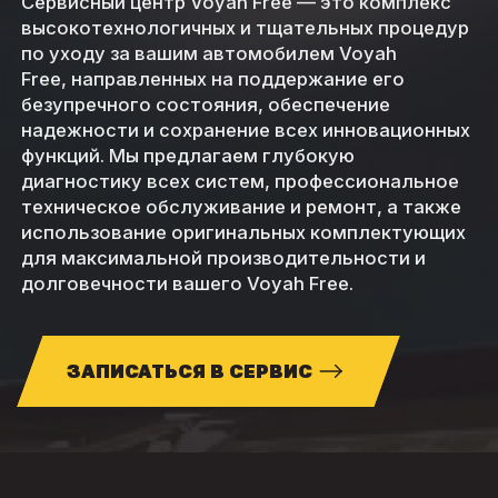
Сервисный центр Voyah Free — это комплекс
высокотехнологичных и тщательных процедур
по уходу за вашим автомобилем Voyah
Free, направленных на поддержание его
безупречного состояния, обеспечение
надежности и сохранение всех инновационных
функций. Мы предлагаем глубокую
диагностику всех систем, профессиональное
техническое обслуживание и ремонт, а также
использование оригинальных комплектующих
для максимальной производительности и
долговечности вашего Voyah Free.
ЗАПИСАТЬСЯ В СЕРВИС