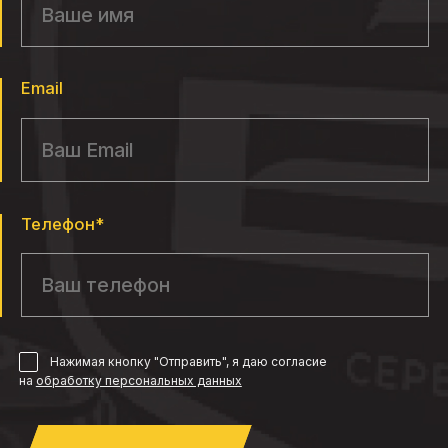
Email
Телефон*
Нажимая кнопку "Отправить", я даю согласие
на
обработку персональных данных