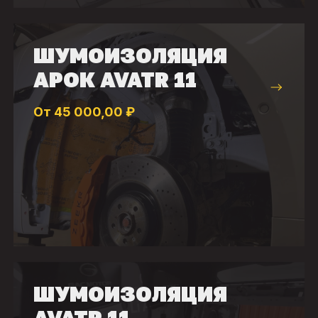
ШУМОИЗОЛЯЦИЯ
АРОК AVATR 11
От 45 000,00 ₽
ШУМОИЗОЛЯЦИЯ
AVATR 11