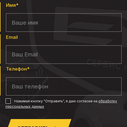
Имя*
Email
Телефон*
Нажимая кнопку "Отправить", я даю согласие
на
обработку
персональных данных