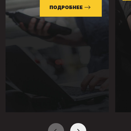
ПОДРОБНЕЕ