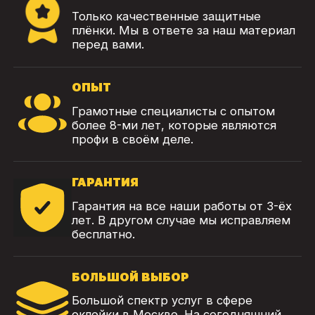
Только качественные защитные
плёнки. Мы в ответе за наш материал
перед вами.
ОПЫТ
Грамотные специалисты с опытом
более 8-ми лет, которые являются
профи в своём деле.
ГАРАНТИЯ
Гарантия на все наши работы от 3-ёх
лет. В другом случае мы исправляем
бесплатно.
БОЛЬШОЙ ВЫБОР
Большой спектр услуг в сфере
оклейки в Москве. На сегодняшний