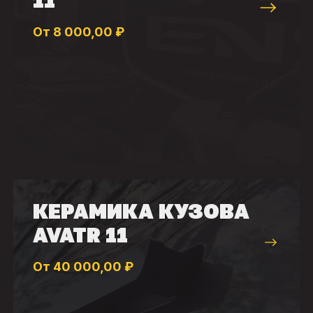
11
От 8 000,00 ₽
КЕРАМИКА КУЗОВА
AVATR 11
От 40 000,00 ₽