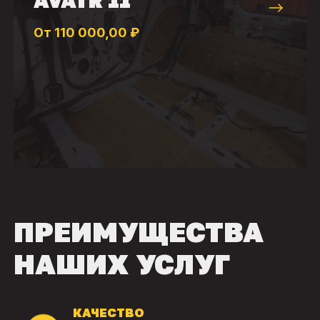
От 110 000,00 ₽
ПРЕИМУЩЕСТВА
НАШИХ УСЛУГ
КАЧЕСТВО