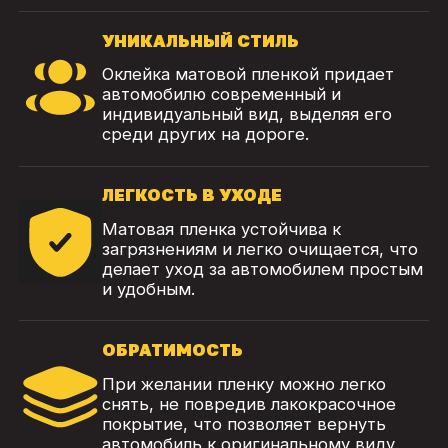
УНИКАЛЬНЫЙ СТИЛЬ
Оклейка матовой пленкой придает
автомобилю современный и
индивидуальный вид, выделяя его
среди других на дороге.
ЛЕГКОСТЬ В УХОДЕ
Матовая пленка устойчива к
загрязнениям и легко очищается, что
делает уход за автомобилем простым
и удобным.
ОБРАТИМОСТЬ
При желании пленку можно легко
снять, не повредив лакокрасочное
покрытие, что позволяет вернуть
автомобиль к оригинальному виду.