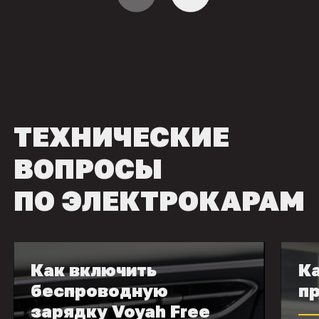
ТЕХНИЧЕСКИЕ
ВОПРОСЫ
ПО ЭЛЕКТРОКАРАМ
Как включить
Ка
беспроводную
пр
зарядку Voyah Free