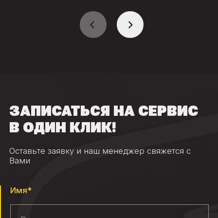
ЗАПИСАТЬСЯ НА СЕРВИС
В ОДИН КЛИК!
Оставьте заявку и наш менеджер свяжется с
Вами
Имя*