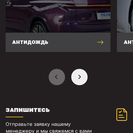
АНТИДОЖДЬ
АН
ЗАПИШИТЕСЬ
Отправьте заявку нашему
менеджеру и мы свяжемся с вами