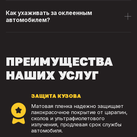
Как ухаживать за оклеенным
автомобилем?
ПРЕИМУЩЕСТВА
НАШИХ УСЛУГ
ЗАЩИТА КУЗОВА
Матовая пленка надежно защищает
лакокрасочное покрытие от царапин,
сколов и ультрафиолетового
излучения, продлевая срок службы
автомобиля.