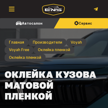
Автосалон
Сервис
Главная
Производители
Voyah
Voyah Free
Оклейка пленкой
Оклейка пленкой
ОКЛЕЙКА КУЗОВА
МАТОВОЙ
ПЛЕНКОЙ