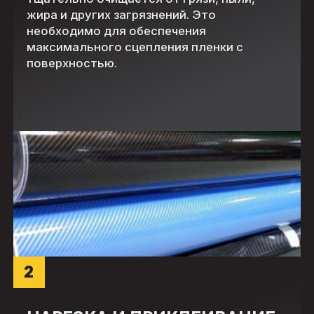
жира и других загрязнений. Это
необходимо для обеспечения
максимального сцепления пленки с
поверхностью.
2