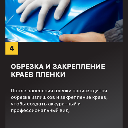
4
ОБРЕЗКА И ЗАКРЕПЛЕНИЕ
КРАЕВ ПЛЕНКИ
После нанесения пленки производится
обрезка излишков и закрепление краев,
чтобы создать аккуратный и
профессиональный вид.