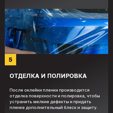
5
ОТДЕЛКА И ПОЛИРОВКА
После оклейки пленки производится
отделка поверхности и полировка, чтобы
устранить мелкие дефекты и придать
пленке дополнительный блеск и защиту.