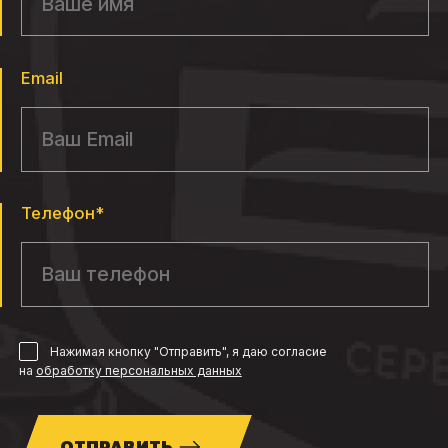
Email
Телефон*
Нажимая кнопку "Отправить", я даю согласие
на
обработку персональных данных
ОТПРАВИТЬ