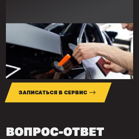
ЗАПИСАТЬСЯ В СЕРВИС
ВОПРОС-ОТВЕТ