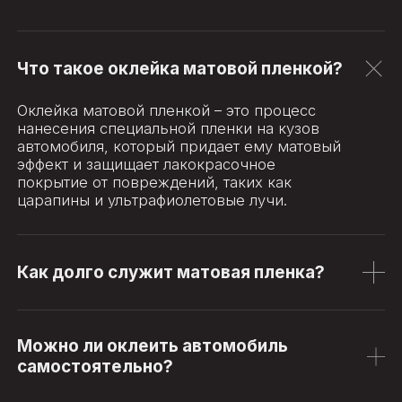
Что такое оклейка матовой пленкой?
Оклейка матовой пленкой – это процесс
нанесения специальной пленки на кузов
автомобиля, который придает ему матовый
эффект и защищает лакокрасочное
покрытие от повреждений, таких как
царапины и ультрафиолетовые лучи.
Как долго служит матовая пленка?
Можно ли оклеить автомобиль
самостоятельно?