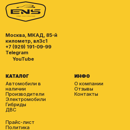
Москва, МКАД, 85-й
километр, вл3с1
+7 (929) 191-09-99
Telegram
YouTube
КАТАЛОГ
ИНФО
Автомобили в
О компании
наличии
Отзывы
Производители
Контакты
Электромобили
Гибриды
ДВС
Прайс-лист
Политика