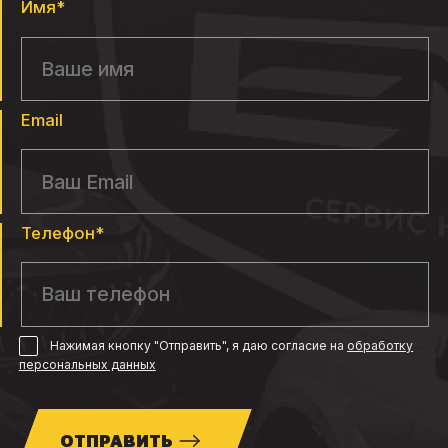
Имя*
Email
Телефон*
Нажимая кнопку "Отправить", я даю согласие
на
обработку
персональных данных
ОТПРАВИТЬ