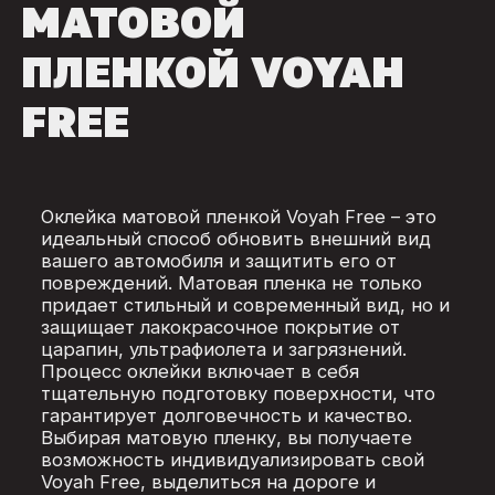
МАТОВОЙ
ПЛЕНКОЙ VOYAH
FREE
Оклейка матовой пленкой Voyah Free – это
идеальный способ обновить внешний вид
вашего автомобиля и защитить его от
повреждений. Матовая пленка не только
придает стильный и современный вид, но и
защищает лакокрасочное покрытие от
царапин, ультрафиолета и загрязнений.
Процесс оклейки включает в себя
тщательную подготовку поверхности, что
гарантирует долговечность и качество.
Выбирая матовую пленку, вы получаете
возможность индивидуализировать свой
Voyah Free, выделиться на дороге и