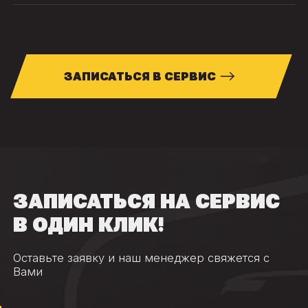
ЗАПИСАТЬСЯ В СЕРВИС
ЗАПИСАТЬСЯ НА СЕРВИС
В ОДИН КЛИК!
Оставьте заявку и наш менеджер свяжется с
Вами