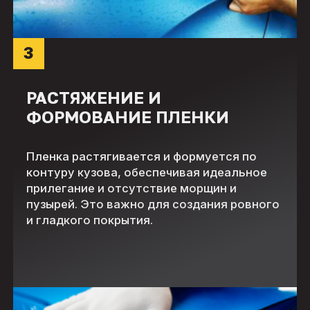
3
РАСТЯЖЕНИЕ И
ФОРМОВАНИЕ ПЛЕНКИ
Пленка растягивается и формуется по
контуру кузова, обеспечивая идеальное
прилегание и отсутствие морщин и
пузырей. Это важно для создания ровного
и гладкого покрытия.