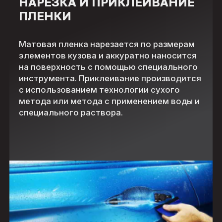
НАРЕЗКА И ПРИКЛЕИВАНИЕ
ПЛЕНКИ
Матовая пленка нарезается по размерам
элементов кузова и аккуратно наносится
на поверхность с помощью специального
инструмента. Приклеивание производится
с использованием технологии сухого
метода или метода с применением воды и
специального раствора.