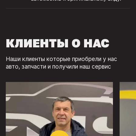
КЛИЕНТЫ О НАС
Наши клиенты которые приобрели у нас
авто, запчасти и получили наш сервис