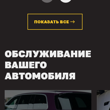
ПОКАЗАТЬ ВСЕ
ОБСЛУЖИВАНИЕ
ВАШЕГО
АВТОМОБИЛЯ