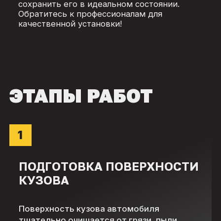
сохранить его в идеальном состоянии.
Обратитесь к профессионалам для
качественной установки!
ЭТАПЫ РАБОТ
1
ПОДГОТОВКА ПОВЕРХНОСТИ
КУЗОВА
Поверхность кузова автомобиля
тщательно очищается от грязи, пыли,