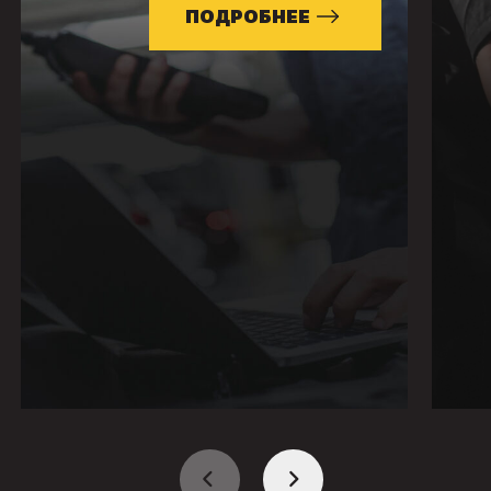
ПОДРОБНЕЕ