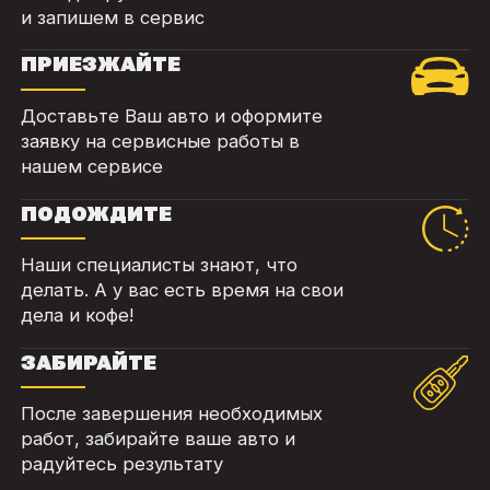
и запишем в сервис
ПРИЕЗЖАЙТЕ
Доставьте Ваш авто и оформите
заявку на сервисные работы в
нашем сервисе
ПОДОЖДИТЕ
Наши специалисты знают, что
делать. А у вас есть время на свои
дела и кофе!
ЗАБИРАЙТЕ
После завершения необходимых
работ, забирайте ваше авто и
радуйтесь результату