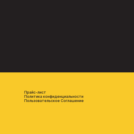
Прайс-лист
Политика конфиденциальности
Пользовательское Соглашение