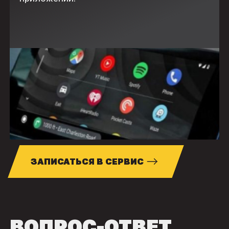
ЗАПИСАТЬСЯ В СЕРВИС
ВОПРОС-ОТВЕТ