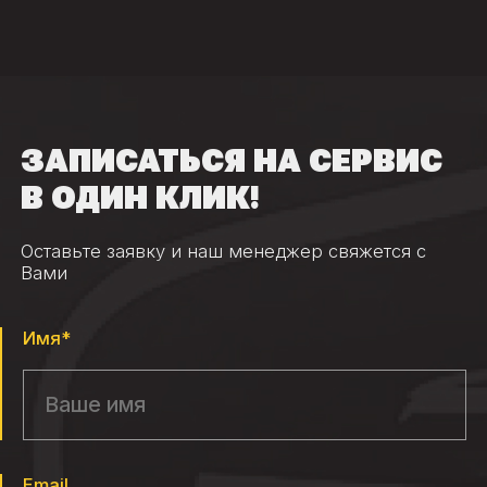
ЗАПИСАТЬСЯ НА СЕРВИС
В ОДИН КЛИК!
Оставьте заявку и наш менеджер свяжется с
Вами
Имя*
Email