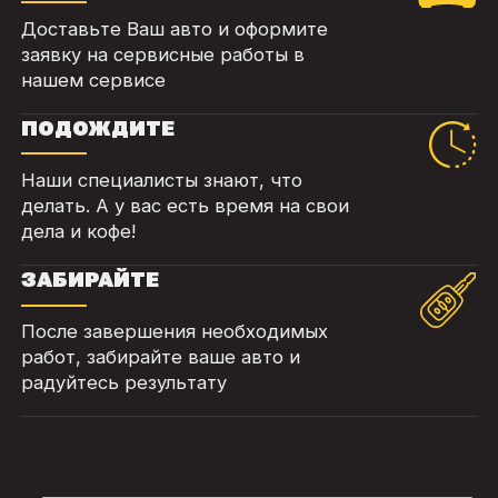
Доставьте Ваш авто и оформите
заявку на сервисные работы в
нашем сервисе
ПОДОЖДИТЕ
Наши специалисты знают, что
делать. А у вас есть время на свои
дела и кофе!
ЗАБИРАЙТЕ
После завершения необходимых
работ, забирайте ваше авто и
радуйтесь результату