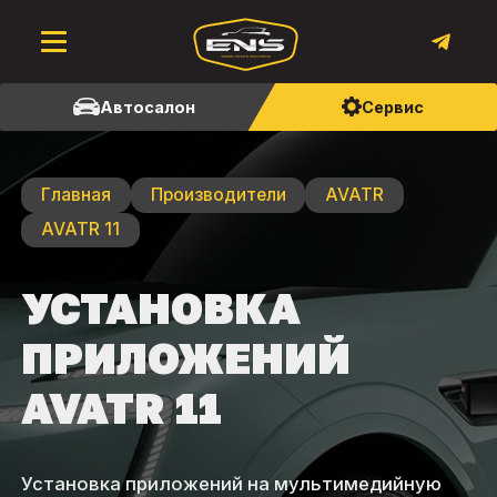
Автосалон
Сервис
Главная
Производители
AVATR
AVATR 11
УСТАНОВКА
ПРИЛОЖЕНИЙ
AVATR 11
Установка приложений на мультимедийную