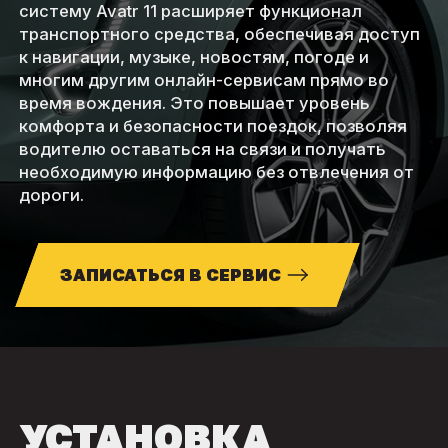
систему Avatr 11 расширяет функционал
транспортного средства, обеспечивая доступ
к навигации, музыке, новостям, погоде и
многим другим онлайн-сервисам прямо во
время вождения. Это повышает уровень
комфорта и безопасности поездок, позволяя
водителю оставаться на связи и получать
необходимую информацию без отвлечения от
дороги.
ЗАПИСАТЬСЯ В СЕРВИС
УСТАНОВКА