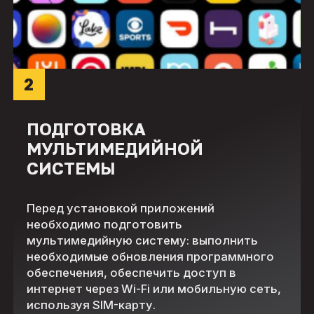
2
ПОДГОТОВКА
МУЛЬТИМЕДИЙНОЙ
СИСТЕМЫ
Перед установкой приложений
необходимо подготовить
мультимедийную систему: выполнить
необходимые обновления программного
обеспечения, обеспечить доступ в
интернет через Wi-Fi или мобильную сеть,
используя SIM-карту.