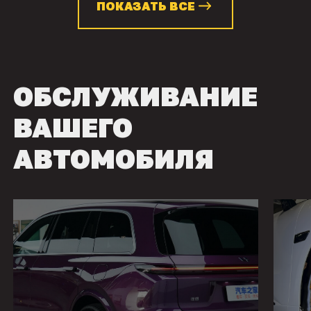
ПОКАЗАТЬ ВСЕ
ОБСЛУЖИВАНИЕ
ВАШЕГО
АВТОМОБИЛЯ