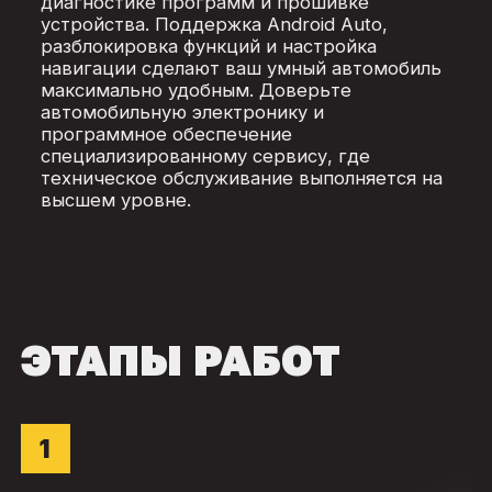
диагностике программ и прошивке
устройства. Поддержка Android Auto,
разблокировка функций и настройка
навигации сделают ваш умный автомобиль
максимально удобным. Доверьте
автомобильную электронику и
программное обеспечение
специализированному сервису, где
техническое обслуживание выполняется на
высшем уровне.
ЭТАПЫ РАБОТ
1