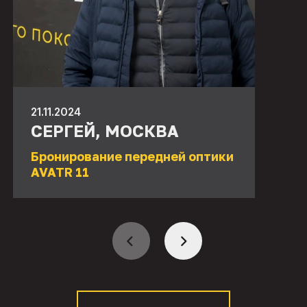
21.11.2024
СЕРГЕЙ, МОСКВА
Бронирование передней оптики
AVATR 11