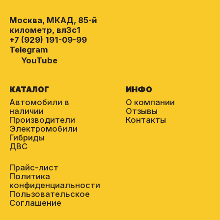
Москва, МКАД, 85-й
километр, вл3с1
+7 (929) 191-09-99
Telegram
YouTube
КАТАЛОГ
ИНФО
Автомобили в
О компании
наличии
Отзывы
Производители
Контакты
Электромобили
Гибриды
ДВС
Прайс-лист
Политика
конфиденциальности
Пользовательское
Соглашение