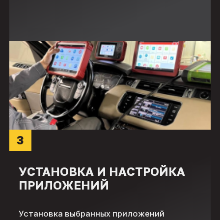
3
УСТАНОВКА И НАСТРОЙКА
ПРИЛОЖЕНИЙ
Установка выбранных приложений