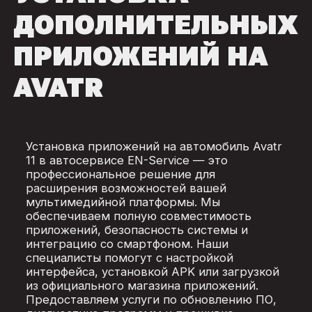
ДОПОЛНИТЕЛЬНЫХ
ПРИЛОЖЕНИЙ НА
AVATR
Установка приложений на автомобиль Avatr
11 в автосервисе EN-Service — это
профессиональное решение для
расширения возможностей вашей
мультимедийной платформы. Мы
обеспечиваем полную совместимость
приложений, безопасность системы и
интеграцию со смартфоном. Наши
специалисты помогут с настройкой
интерфейса, установкой APK или загрузкой
из официального магазина приложений.
Предоставляем услуги по обновлению ПО,