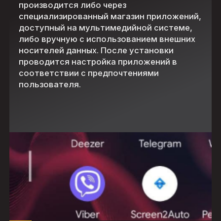
производится либо через
специализированный магазин приложений,
доступный на мультимедийной системе,
либо вручную с использованием внешних
носителей данных. После установки
проводится настройка приложений в
соответствии с предпочтениями
пользователя.