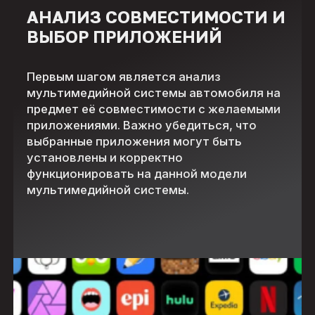
АНАЛИЗ СОВМЕСТИМОСТИ И
ВЫБОР ПРИЛОЖЕНИЙ
Первым шагом является анализ
мультимедийной системы автомобиля на
предмет её совместимости с желаемыми
приложениями. Важно убедиться, что
выбранные приложения могут быть
установлены и корректно
функционировать на данной модели
мультимедийной системы.