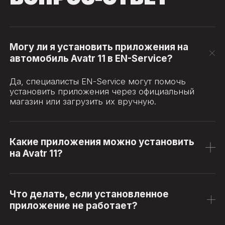
Могу ли я установить приложения на
автомобиль Avatr 11 в EN-Service?
Да, специалисты EN-Service могут помочь
установить приложения через официальный
магазин или загрузить их вручную.
Какие приложения можно установить
на Avatr 11?
Что делать, если установленное
приложение не работает?