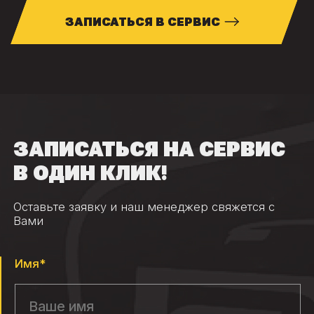
ЗАПИСАТЬСЯ В СЕРВИС
ЗАПИСАТЬСЯ НА СЕРВИС
В ОДИН КЛИК!
Оставьте заявку и наш менеджер свяжется с
Вами
Имя*