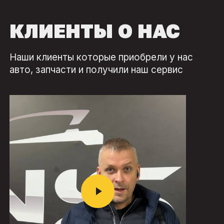
КЛИЕНТЫ О НАС
Наши клиенты которые приобрели у нас
авто, запчасти и получили наш сервис