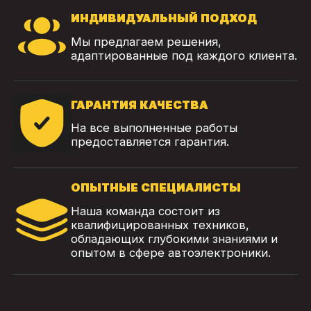
ИНДИВИДУАЛЬНЫЙ ПОДХОД
Мы предлагаем решения,
адаптированные под каждого клиента.
ГАРАНТИЯ КАЧЕСТВА
На все выполненные работы
предоставляется гарантия.
ОПЫТНЫЕ СПЕЦИАЛИСТЫ
Наша команда состоит из
квалифицированных техников,
обладающих глубокими знаниями и
опытом в сфере автоэлектроники.