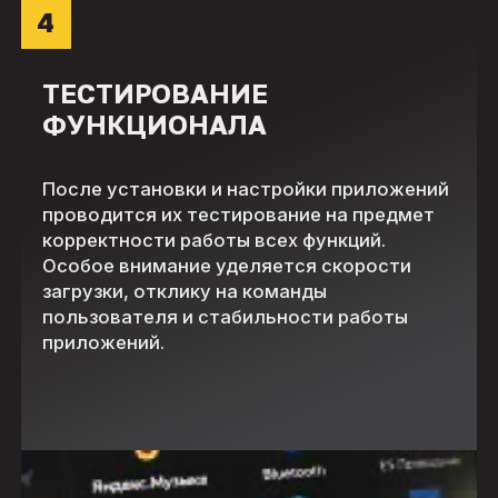
4
ТЕСТИРОВАНИЕ
ФУНКЦИОНАЛА
После установки и настройки приложений
проводится их тестирование на предмет
корректности работы всех функций.
Особое внимание уделяется скорости
загрузки, отклику на команды
пользователя и стабильности работы
приложений.