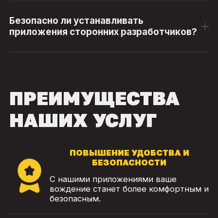
Безопасно ли устанавливать
приложения сторонних разработчиков?
ПРЕИМУЩЕСТВА
НАШИХ УСЛУГ
ПОВЫШЕНИЕ УДОБСТВА И
БЕЗОПАСНОСТИ
С нашими приложениями ваше
вождение станет более комфортным и
безопасным.