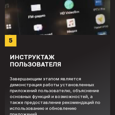
5
ИНСТРУКТАЖ
ПОЛЬЗОВАТЕЛЯ
Завершающим этапом является
демонстрация работы установленных
приложений пользователю, объяснение
основных функций и возможностей, а
также предоставление рекомендаций по
использованию и обновлению
приложений.