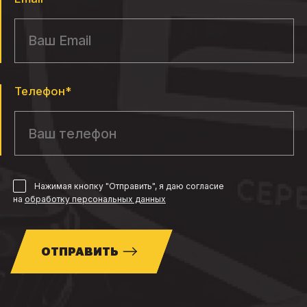
Телефон*
Нажимая кнопку "Отправить", я даю согласие
на
обработку персональных данных
ОТПРАВИТЬ