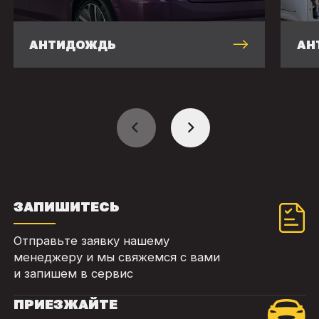
АНТИДОЖДЬ
АН
ЗАПИШИТЕСЬ
Отправьте заявку нашему
менеджеру и мы свяжемся с вами
и запишем в сервис
ПРИЕЗЖАЙТЕ