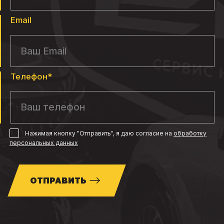
Email
Телефон*
Нажимая кнопку "Отправить", я даю согласие
на
обработку
персональных данных
ОТПРАВИТЬ