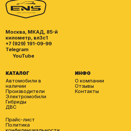
Москва, МКАД, 85-й
километр, вл3с1
+7 (929) 191-09-99
Telegram
YouTube
КАТАЛОГ
ИНФО
Автомобили в
О компании
наличии
Отзывы
Производители
Контакты
Электромобили
Гибриды
ДВС
Прайс-лист
Политика
конфиденциальности