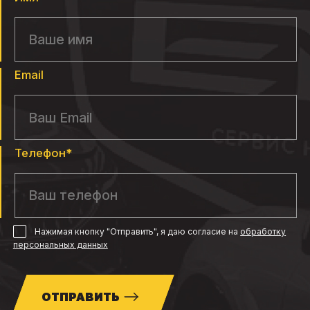
Email
Телефон*
Нажимая кнопку "Отправить", я даю согласие
на
обработку
персональных данных
ОТПРАВИТЬ