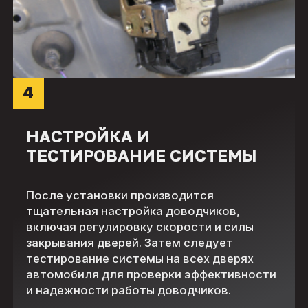
4
НАСТРОЙКА И
ТЕСТИРОВАНИЕ СИСТЕМЫ
После установки производится
тщательная настройка доводчиков,
включая регулировку скорости и силы
закрывания дверей. Затем следует
тестирование системы на всех дверях
автомобиля для проверки эффективности
и надежности работы доводчиков.