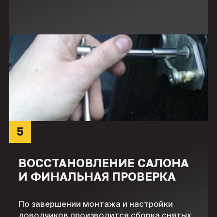
5
ВОССТАНОВЛЕНИЕ САЛОНА
И ФИНАЛЬНАЯ ПРОВЕРКА
По завершении монтажа и настройки
доводчиков производится сборка снятых