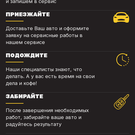
и запишем в сервис
ПРИЕЗЖАЙТЕ
Доставьте Ваш авто и оформите
заявку на сервисные работы в
нашем сервисе
ПОДОЖДИТЕ
Наши специалисты знают, что
делать. А у вас есть время на свои
дела и кофе!
ЗАБИРАЙТЕ
После завершения необходимых
работ, забирайте ваше авто и
радуйтесь результату