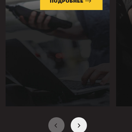
ПОДРОБНЕЕ