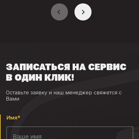
ЗАПИСАТЬСЯ НА СЕРВИС
В ОДИН КЛИК!
Оставьте заявку и наш менеджер свяжется с
Вами
Имя*