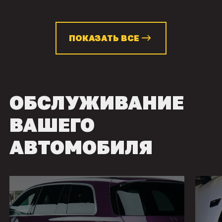
ПОКАЗАТЬ ВСЕ
ОБСЛУЖИВАНИЕ
ВАШЕГО
АВТОМОБИЛЯ