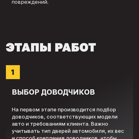
повреждений.
ЭТАПЫ РАБОТ
1
ВЫБОР ДОВОДЧИКОВ
На первом этапе производится подбор
доводчиков, соответствующих модели
авто и требованиям клиента. Важно
учитывать тип дверей автомобиля, их вес
и способ крепления доводчиков, чтобы