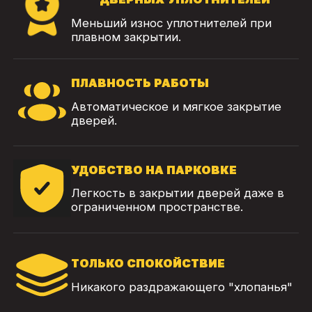
Меньший износ уплотнителей при
плавном закрытии.
ПЛАВНОСТЬ РАБОТЫ
Автоматическое и мягкое закрытие
дверей.
УДОБСТВО НА ПАРКОВКЕ
Легкость в закрытии дверей даже в
ограниченном пространстве.
ТОЛЬКО СПОКОЙСТВИЕ
Никакого раздражающего "хлопанья"