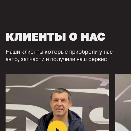
КЛИЕНТЫ О НАС
Наши клиенты которые приобрели у нас
авто, запчасти и получили наш сервис