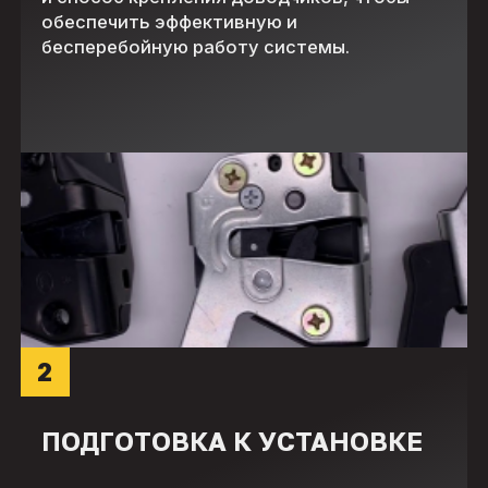
обеспечить эффективную и
бесперебойную работу системы.
2
ПОДГОТОВКА К УСТАНОВКЕ