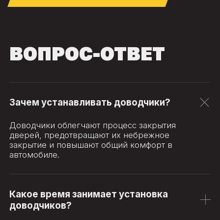
ВОПРОС-ОТВЕТ
Зачем устанавливать доводчики?
Доводчики облегчают процесс закрытия
дверей, предотвращают их небрежное
закрытие и повышают общий комфорт в
автомобиле.
Какое время занимает установка
доводчиков?