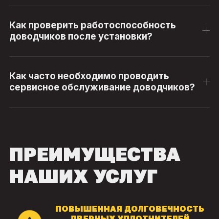
Как проверить работоспособность
доводчиков после установки?
Как часто необходимо проводить
сервисное обслуживание доводчиков?
ПРЕИМУЩЕСТВА
НАШИХ УСЛУГ
ПОВЫШЕННАЯ ДОЛГОВЕЧНОСТЬ
ДВЕРНЫХ УПЛОТНИТЕЛЕЙ