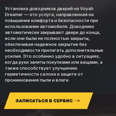
Установка доводчиков дверей на Voyah
Dreamer — это услуга, направленная на
повышение комфорта и безопасности при
использовании автомобиля. Доводчики
автоматически закрывают двери до конца,
если они были не полностью закрыты,
обеспечивая надежное закрытие без
необходимости прилагать дополнительные
усилия. Это особенно удобно в ситуациях,
когда руки заняты покупками или вещами, а
также способствует улучшению
герметичности салона и защите от
проникновения пыли и влаги.
ЗАПИСАТЬСЯ В СЕРВИС