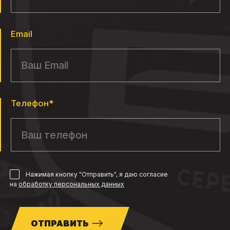
Email
Телефон*
Нажимая кнопку "Отправить", я даю согласие
на
обработку персональных данных
ОТПРАВИТЬ