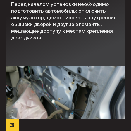
Перед началом установки необходимо
подготовить автомобиль: отключить
аккумулятор, демонтировать внутренние
обшивки дверей и другие элементы,
мешающие доступу к местам крепления
доводчиков.
3