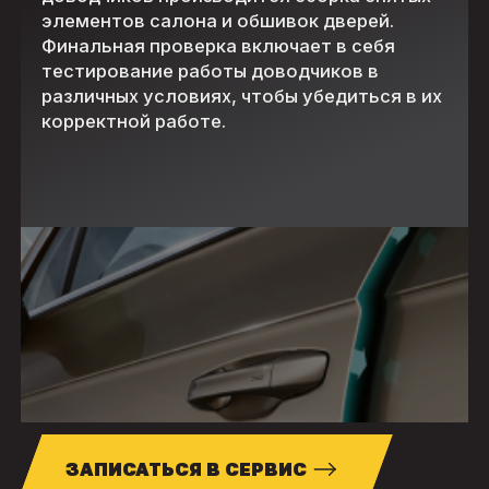
элементов салона и обшивок дверей.
Финальная проверка включает в себя
тестирование работы доводчиков в
различных условиях, чтобы убедиться в их
корректной работе.
ЗАПИСАТЬСЯ В СЕРВИС