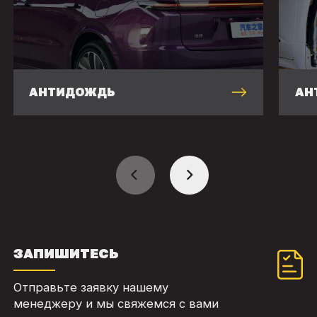
АНТИДОЖДЬ
АН
ЗАПИШИТЕСЬ
Отправьте заявку нашему
менеджеру и мы свяжемся с вами