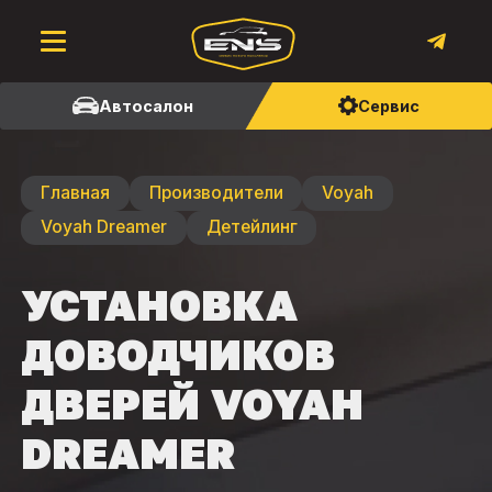
Автосалон
Сервис
Главная
Производители
Voyah
Voyah Dreamer
Детейлинг
УСТАНОВКА
ДОВОДЧИКОВ
ДВЕРЕЙ VOYAH
DREAMER