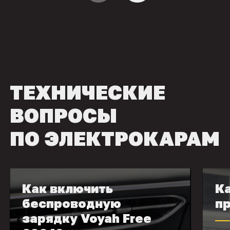
ТЕХНИЧЕСКИЕ
ВОПРОСЫ
ПО ЭЛЕКТРОКАРАМ
Как включить
Ка
беспроводную
пр
зарядку Voyah Free