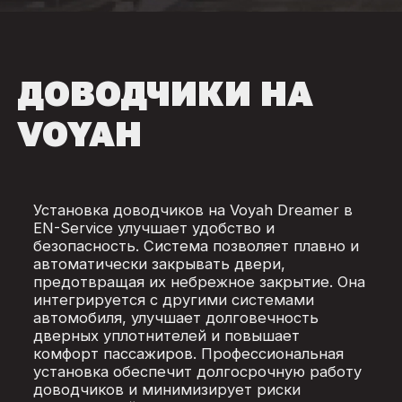
ДОВОДЧИКИ НА
VOYAH
Установка доводчиков на Voyah Dreamer в
EN-Service улучшает удобство и
безопасность. Система позволяет плавно и
автоматически закрывать двери,
предотвращая их небрежное закрытие. Она
интегрируется с другими системами
автомобиля, улучшает долговечность
дверных уплотнителей и повышает
комфорт пассажиров. Профессиональная
установка обеспечит долгосрочную работу
доводчиков и минимизирует риски