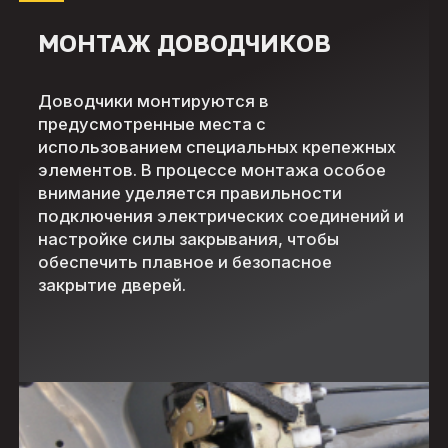
МОНТАЖ ДОВОДЧИКОВ
Доводчики монтируются в
предусмотренные места с
использованием специальных крепежных
элементов. В процессе монтажа особое
внимание уделяется правильности
подключения электрических соединений и
настройке силы закрывания, чтобы
обеспечить плавное и безопасное
закрытие дверей.