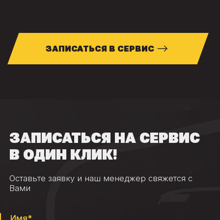
ЗАПИСАТЬСЯ В СЕРВИС
ЗАПИСАТЬСЯ НА СЕРВИС
В ОДИН КЛИК!
Оставьте заявку и наш менеджер свяжется с
Вами
Имя*