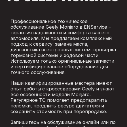
Профессиональное техническое
обслуживание Geely Monjaro в ENService –
гарантия надежности и комфорта вашего
автомобиля. Мы предлагаем комплексный
подход к сервису: замена масла,
диагностика электронных систем, проверка
тормозной системы и ходовой части.
Используем только оригинальные запчасти
и сертифицированное оборудование для
точного обслуживания.
Наши квалифицированные мастера имеют
опыт работы с кроссоверами Geely и знают
все особенности модели Monjaro.
Регулярное ТО помогает предотвратить
поломки, продлить ресурс двигателя и
сохранить стоимость при перепродаже.
Запишитесь на обслуживание онлайн или по