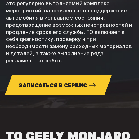
это регулярно выполняемый комплекс
мероприятий, направленных на поддержание
автомобиля в исправном состоянии,
предотвращение возможных неисправностей и
продление срока его службы. ТО включает в
себя диагностику, проверку и при
необходимости замену расходных материалов
и деталей, а также выполнение ряда
регламентных работ.
ЗАПИСАТЬСЯ В СЕРВИС
ТО GEELY MONJARO