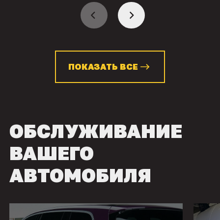
ПОКАЗАТЬ ВСЕ
ОБСЛУЖИВАНИЕ
ВАШЕГО
АВТОМОБИЛЯ