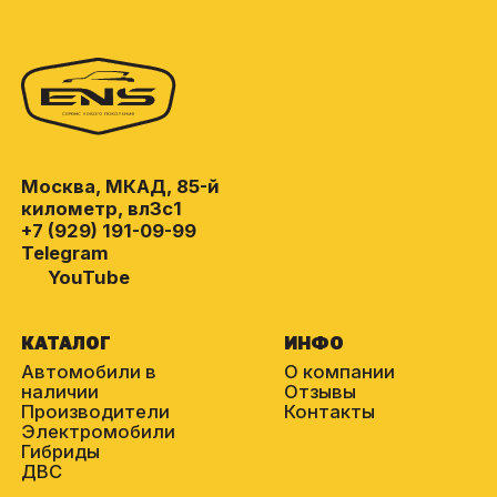
Москва, МКАД, 85-й
километр, вл3с1
+7 (929) 191-09-99
Telegram
YouTube
КАТАЛОГ
ИНФО
Автомобили в
О компании
наличии
Отзывы
Производители
Контакты
Электромобили
Гибриды
ДВС