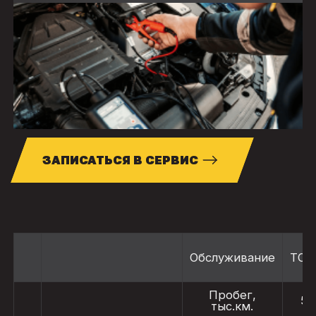
ЗАПИСАТЬСЯ В СЕРВИС
Обслуживание
ТО-
Пробег,
5
тыс.км.