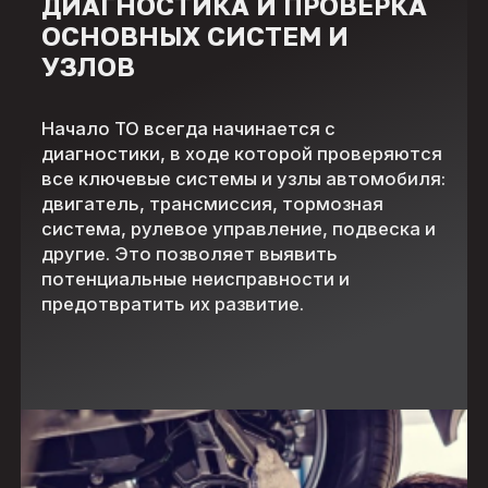
ДИАГНОСТИКА И ПРОВЕРКА
ОСНОВНЫХ СИСТЕМ И
УЗЛОВ
Начало ТО всегда начинается с
диагностики, в ходе которой проверяются
все ключевые системы и узлы автомобиля:
двигатель, трансмиссия, тормозная
система, рулевое управление, подвеска и
другие. Это позволяет выявить
потенциальные неисправности и
предотвратить их развитие.