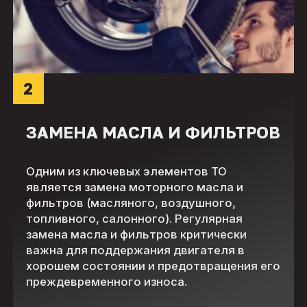
2
ЗАМЕНА МАСЛА И ФИЛЬТРОВ
Одним из ключевых элементов ТО
является замена моторного масла и
фильтров (масляного, воздушного,
топливного, салонного). Регулярная
замена масла и фильтров критически
важна для поддержания двигателя в
хорошем состоянии и предотвращения его
преждевременного износа.