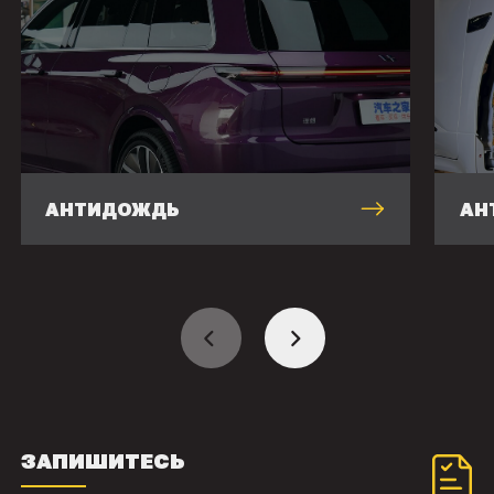
АНТИДОЖДЬ
АН
ЗАПИШИТЕСЬ