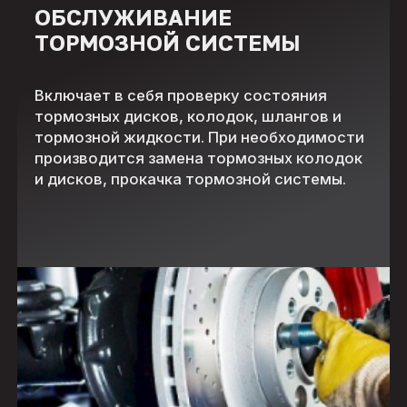
ОБСЛУЖИВАНИЕ
ТОРМОЗНОЙ СИСТЕМЫ
Включает в себя проверку состояния
тормозных дисков, колодок, шлангов и
тормозной жидкости. При необходимости
производится замена тормозных колодок
и дисков, прокачка тормозной системы.