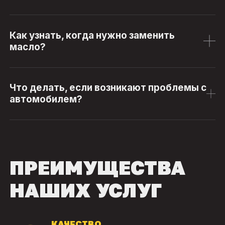
Как узнать, когда нужно заменить
масло?
Что делать, если возникают проблемы с
автомобилем?
ПРЕИМУЩЕСТВА
НАШИХ УСЛУГ
КАЧЕСТВО