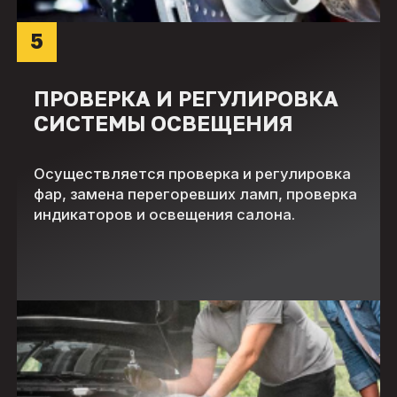
5
ПРОВЕРКА И РЕГУЛИРОВКА
СИСТЕМЫ ОСВЕЩЕНИЯ
Осуществляется проверка и регулировка
фар, замена перегоревших ламп, проверка
индикаторов и освещения салона.