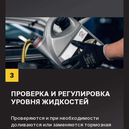
3
ПРОВЕРКА И РЕГУЛИРОВКА
УРОВНЯ ЖИДКОСТЕЙ
Проверяются и при необходимости
доливаются или заменяются тормозная