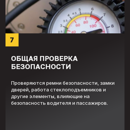
7
ОБЩАЯ ПРОВЕРКА
БЕЗОПАСНОСТИ
Проверяются ремни безопасности, замки
дверей, работа стеклоподъемников и
другие элементы, влияющие на
безопасность водителя и пассажиров.