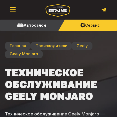
Автосалон
Сервис
Главная
Производители
Geely
Geely Monjaro
ТЕХНИЧЕСКОЕ
ОБСЛУЖИВАНИЕ
GEELY MONJARO
Техническое обслуживание Geely Monjaro —