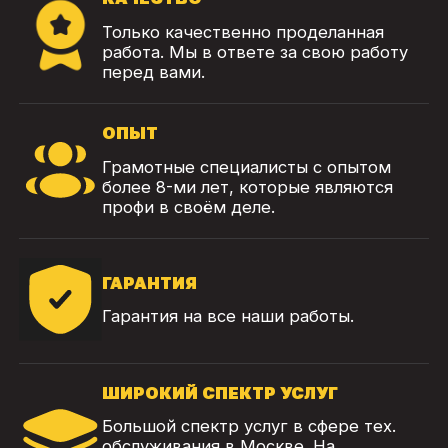
Только качественно проделанная
работа. Мы в ответе за свою работу
перед вами.
ОПЫТ
Грамотные специалисты с опытом
более 8-ми лет, которые являются
профи в своём деле.
ГАРАНТИЯ
Гарантия на все наши работы.
ШИРОКИЙ СПЕКТР УСЛУГ
Большой спектр услуг в сфере тех.
обслуживания в Москве. На