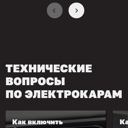
ТЕХНИЧЕСКИЕ
ВОПРОСЫ
ПО ЭЛЕКТРОКАРАМ
Как включить
Ка