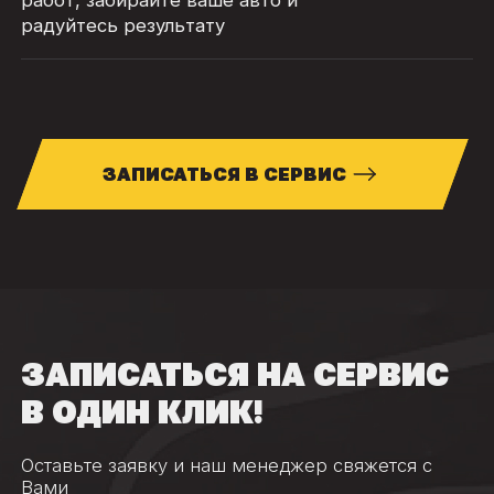
работ, забирайте ваше авто и
радуйтесь результату
ЗАПИСАТЬСЯ В СЕРВИС
ЗАПИСАТЬСЯ НА СЕРВИС
В ОДИН КЛИК!
Оставьте заявку и наш менеджер свяжется с
Вами