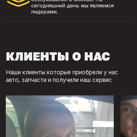
сегодняшний день мы являемся
лидерами.
КЛИЕНТЫ О НАС
Наши клиенты которые приобрели у нас
авто, запчасти и получили наш сервис