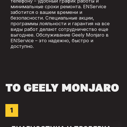
телефону – удобный график работы и
минимальные сроки ремонта. ENService
заботится о вашем времени и
безопасности. Специальные акции,
программы лояльности и гарантия на все
виды работ делают сотрудничество еще
выгоднее. Обслуживание Geely Monjaro в
ENService – это надежно, быстро и
доступно.
ТО GEELY MONJARO
1