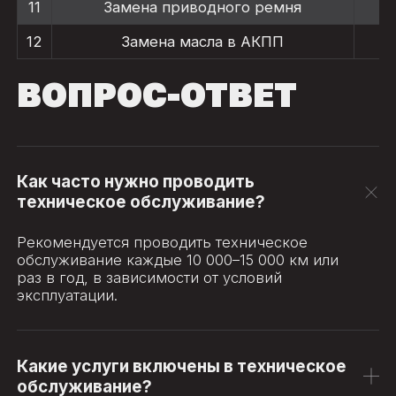
11
Замена приводного ремня
12
Замена масла в АКПП
ВОПРОС-ОТВЕТ
Как часто нужно проводить
техническое обслуживание?
Рекомендуется проводить техническое
обслуживание каждые 10 000–15 000 км или
раз в год, в зависимости от условий
эксплуатации.
Какие услуги включены в техническое
обслуживание?