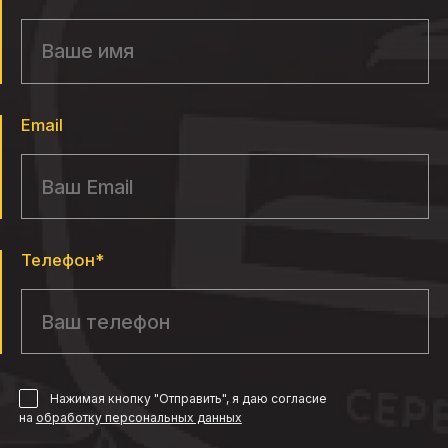
Email
Телефон*
Нажимая кнопку "Отправить", я даю согласие
на
обработку персональных данных