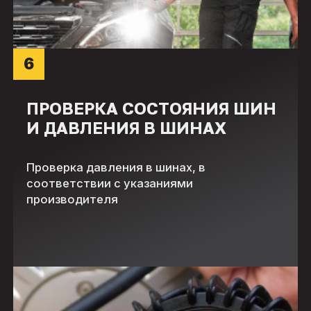
6
ПРОВЕРКА СОСТОЯНИЯ ШИН
И ДАВЛЕНИЯ В ШИНАХ
Проверка давления в шинах, в
соответствии с указаниями
производителя