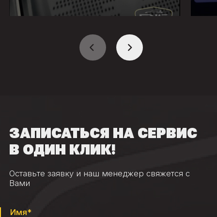
ЗАПИСАТЬСЯ НА СЕРВИС
В ОДИН КЛИК!
Оставьте заявку и наш менеджер свяжется с
Вами
Имя*