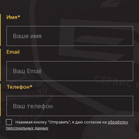
Имя*
Email
Телефон*
Нажимая кнопку "Отправить", я даю согласие
на
обработку
персональных данных