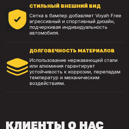
СТИЛЬНЫЙ ВНЕШНИЙ ВИД
Сетка в бампер добавляет Voyah Free
агрессивный и спортивный дизайн,
подчеркивая индивидуальность
автомобиля.
ДОЛГОВЕЧНОСТЬ МАТЕРИАЛОВ
Использование нержавеющей стали
или алюминия гарантирует
устойчивость к коррозии, перепадам
температур и механическим
воздействиям.
КЛИЕНТЫ О НАС