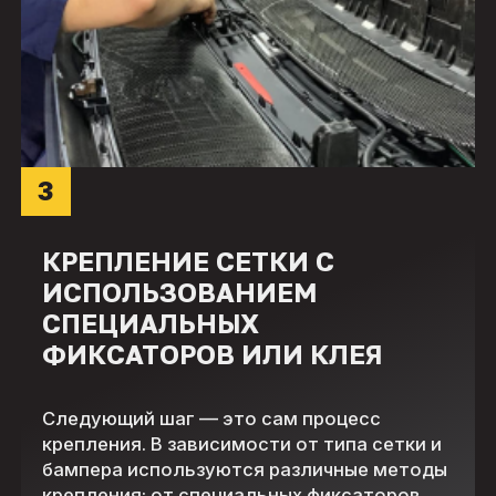
3
КРЕПЛЕНИЕ СЕТКИ С
ИСПОЛЬЗОВАНИЕМ
СПЕЦИАЛЬНЫХ
ФИКСАТОРОВ ИЛИ КЛЕЯ
Следующий шаг — это сам процесс
крепления. В зависимости от типа сетки и
бампера используются различные методы
крепления: от специальных фиксаторов,