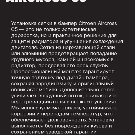
Установка сетки в бампер Citroen Aircross
C5 — это не только эстетическая
доработка, но и практичное решение для
защиты радиатора и улучшения охлаждения
двигателя. Сетка из нержавеющей стали
или алюминия предотвращает попадание
крупного мусора, камней и насекомых в
радиатор, продлевая его срок службы.
Профессиональный монтаж гарантирует
точную подгонку под дизайн бампера,
сохраняя аэродинамику и оригинальный
облик автомобиля. Дополнительно сетка
усиливает воздушный поток, снижая риск
перегрева двигателя в сложных условиях.
Мы используем материалы, устойчивые к
коррозии и перепадам температур, что
обеспечивает долговечность. Установка
выполняется без повреждения кузова и
сохранением заводской гарантии.