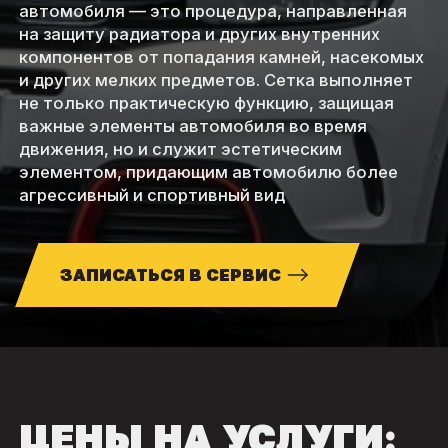
автомобиля — это процедура, направленная
на защиту радиатора и других внутренних
компонентов от попадания камней, насекомых
и других мелких предметов. Сетка выполняет
не только практическую функцию, защищая
важные элементы автомобиля во время
движения, но и служит эстетическим
элементом, придающим автомобилю более
агрессивный и спортивный вид
ЗАПИСАТЬСЯ В СЕРВИС
ЦЕНЫ НА УСЛУГИ: