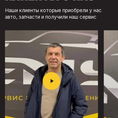
Наши клиенты которые приобрели у нас
авто, запчасти и получили наш сервис