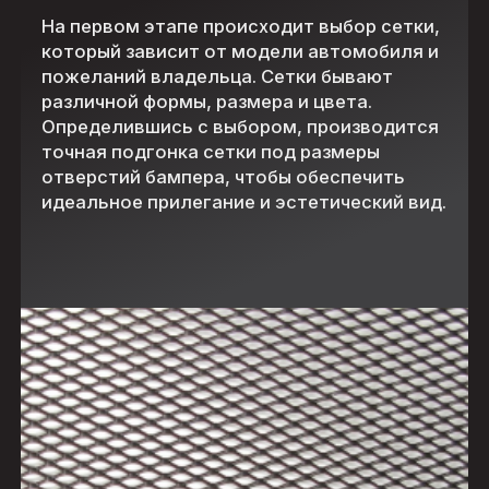
На первом этапе происходит выбор сетки,
который зависит от модели автомобиля и
пожеланий владельца. Сетки бывают
различной формы, размера и цвета.
Определившись с выбором, производится
точная подгонка сетки под размеры
отверстий бампера, чтобы обеспечить
идеальное прилегание и эстетический вид.