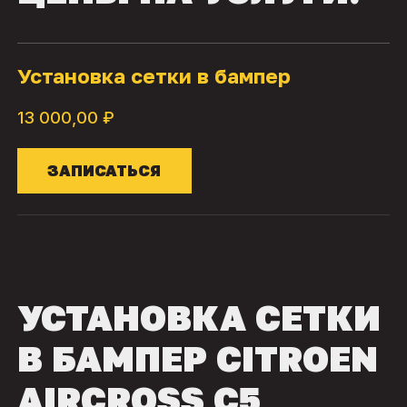
Установка сетки в бампер
13 000,00 ₽
ЗАПИСАТЬСЯ
УСТАНОВКА СЕТКИ
В БАМПЕР CITROEN
AIRCROSS C5