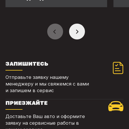
ЗАПИШИТЕСЬ
Отправьте заявку нашему
менеджеру и мы свяжемся с вами
и запишем в сервис
ПРИЕЗЖАЙТЕ
Доставьте Ваш авто и оформите
заявку на сервисные работы в