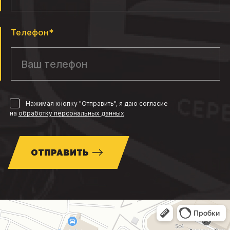
Телефон*
Нажимая кнопку "Отправить", я даю согласие
на
обработку персональных данных
ОТПРАВИТЬ
Москва
МКАД, 85-й километр, вл3с1 — Яндекс Карты