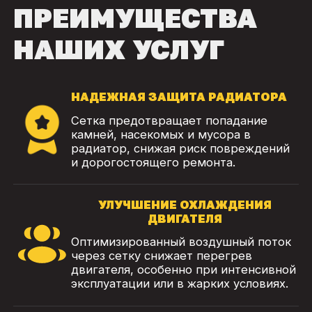
ПРЕИМУЩЕСТВА
НАШИХ УСЛУГ
НАДЕЖНАЯ ЗАЩИТА РАДИАТОРА
Сетка предотвращает попадание
камней, насекомых и мусора в
радиатор, снижая риск повреждений
и дорогостоящего ремонта.
УЛУЧШЕНИЕ ОХЛАЖДЕНИЯ
ДВИГАТЕЛЯ
Оптимизированный воздушный поток
через сетку снижает перегрев
двигателя, особенно при интенсивной
эксплуатации или в жарких условиях.