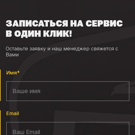
ЗАПИСАТЬСЯ НА СЕРВИС
В ОДИН КЛИК!
Оставьте заявку и наш менеджер свяжется с
Вами
Имя*
Email