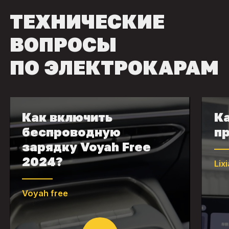
ТЕХНИЧЕСКИЕ
ВОПРОСЫ
ПО ЭЛЕКТРОКАРАМ
Как включить
Ка
беспроводную
пр
зарядку Voyah Free
2024?
Lix
Voyah free