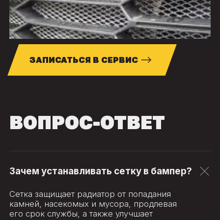
ЗАПИСАТЬСЯ В СЕРВИС
ВОПРОС-ОТВЕТ
Зачем устанавливать сетку в бампер?
Сетка защищает радиатор от попадания
камней, насекомых и мусора, продлевая
его срок службы, а также улучшает