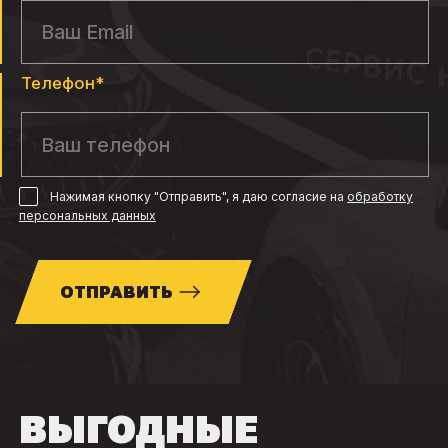
Телефон*
Нажимая кнопку "Отправить", я даю согласие
на
обработку
персональных данных
ОТПРАВИТЬ
ВЫГОДНЫЕ