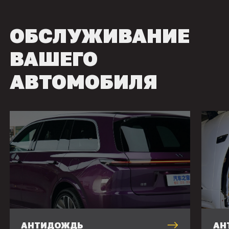
ОБСЛУЖИВАНИЕ
ВАШЕГО
АВТОМОБИЛЯ
АНТИДОЖДЬ
АН