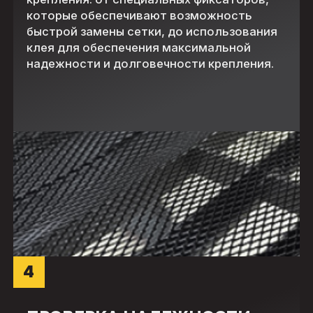
которые обеспечивают возможность
быстрой замены сетки, до использования
клея для обеспечения максимальной
надежности и долговечности крепления.
4