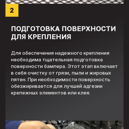
2
ПОДГОТОВКА ПОВЕРХНОСТИ
ДЛЯ КРЕПЛЕНИЯ
Для обеспечения надежного крепления
необходима тщательная подготовка
поверхности бампера. Этот этап включает
в себя очистку от грязи, пыли и жировых
пятен. При необходимости поверхность
обезжиривается для лучшей адгезии
крепежных элементов или клея.