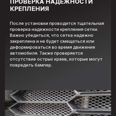
ПРОВЕРКА НАДЕЖНОСТИ
КРЕПЛЕНИЯ
После установки проводится тщательная
проверка надежности крепления сетки.
Важно убедиться, что сетка надежно
закреплена и не будет смещаться или
деформироваться во время движения
автомобиля. Также проверяется
отсутствие острых краев, которые могут
повредить бампер.