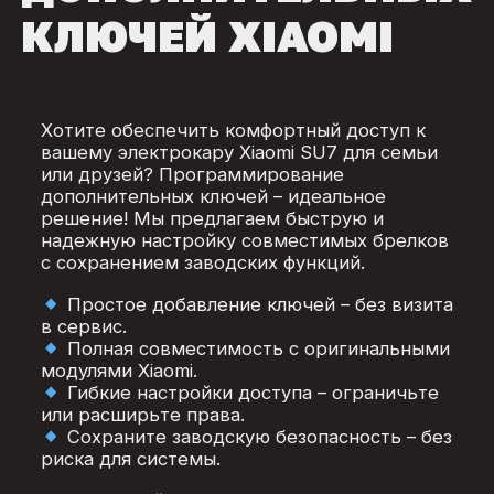
КЛЮЧЕЙ XIAOMI
Хотите обеспечить комфортный доступ к
вашему электрокару Xiaomi SU7 для семьи
или друзей? Программирование
дополнительных ключей – идеальное
решение! Мы предлагаем быструю и
надежную настройку совместимых брелков
с сохранением заводских функций.
Простое добавление ключей – без визита
в сервис.
Полная совместимость с оригинальными
модулями Xiaomi.
Гибкие настройки доступа – ограничьте
или расширьте права.
Сохраните заводскую безопасность – без
риска для системы.