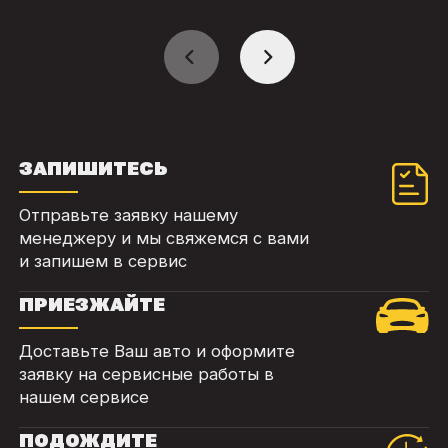
ЗАПИШИТЕСЬ
Отправьте заявку нашему
менеджеру и мы свяжемся с вами
и запишем в сервис
ПРИЕЗЖАЙТЕ
Доставьте Ваш авто и оформите
заявку на сервисные работы в
нашем сервисе
ПОДОЖДИТЕ