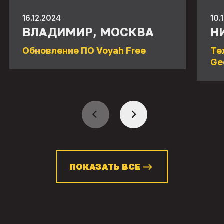
16.12.2024
10.
ВЛАДИМИР, МОСКВА
Н
Обновление ПО Voyah Free
Те
Ge
ПОКАЗАТЬ ВСЕ