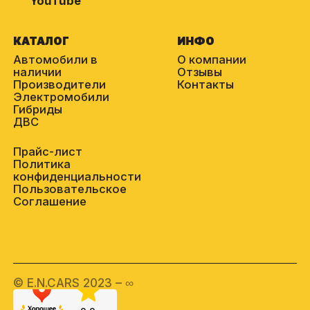
YouTube
КАТАЛОГ
ИНФО
Автомобили в
О компании
наличии
Отзывы
Производители
Контакты
Электромобили
Гибриды
ДВС
Прайс-лист
Политика
конфиденциальности
Пользовательское
Соглашение
© E.N.CARS 2023 – ∞