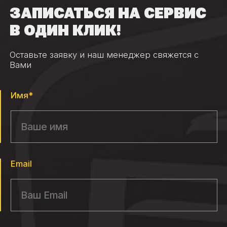
ЗАПИСАТЬСЯ НА СЕРВИС
В ОДИН КЛИК!
Оставьте заявку и наш менеджер свяжется с
Вами
Имя*
Email