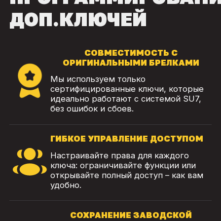
ДОП.КЛЮЧЕЙ
СОВМЕСТИМОСТЬ С
ОРИГИНАЛЬНЫМИ БРЕЛКАМИ
Мы используем только
сертифицированные ключи, которые
идеально работают с системой SU7,
без ошибок и сбоев.
ГИБКОЕ УПРАВЛЕНИЕ ДОСТУПОМ
Настраивайте права для каждого
ключа: ограничивайте функции или
открывайте полный доступ – как вам
удобно.
СОХРАНЕНИЕ ЗАВОДСКОЙ