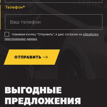
Телефон*
Нажимая кнопку "Отправить", я даю согласие
на
обработку
персональных данных
ОТПРАВИТЬ
ВЫГОДНЫЕ
ПРЕДЛОЖЕНИЯ