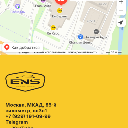
Москва, МКАД, 85-й
километр, вл3с1
+7 (929) 191-09-99
Telegram