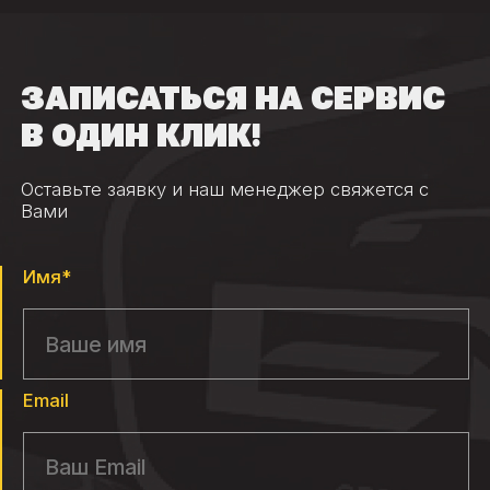
ЗАПИСАТЬСЯ НА СЕРВИС
В ОДИН КЛИК!
Оставьте заявку и наш менеджер свяжется с
Вами
Имя*
Email