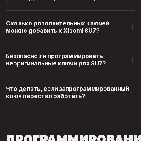
Сколько дополнительных ключей
можно добавить к Xiaomi SU7?
Безопасно ли программировать
неоригинальные ключи для SU7?
Что делать, если запрограммированный
ключ перестал работать?
ПРОГРАММИРОВАН