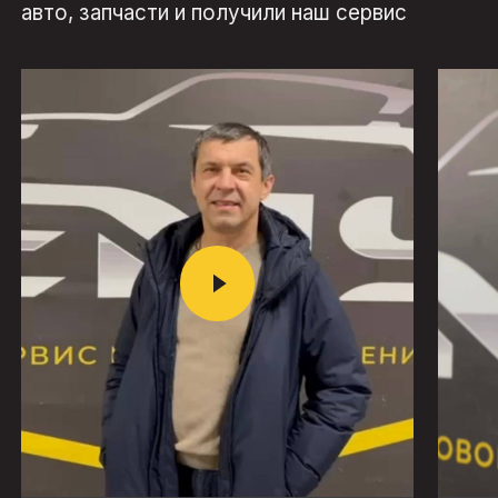
авто, запчасти и получили наш сервис