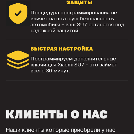
ЗАЩИТЫ
Процедура программирования не
влияет на штатную безопасность
автомобиля – ваш SU7 останется под
надежной защитой.
БЫСТРАЯ НАСТРОЙКА
Программируем дополнительные
ключи для Xiaomi SU7 – это займет
всего 30 минут.
КЛИЕНТЫ О НАС
Наши клиенты которые приобрели у нас