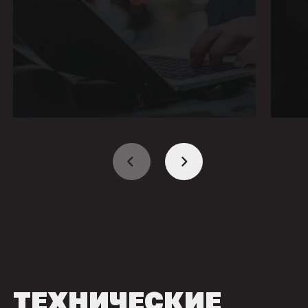
ТЕХНИЧЕСКИЕ