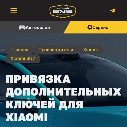
Автосалон
Сервис
Главная
Производители
Xiaomi
Xiaomi SU7
ПРИВЯЗКА
ДОПОЛНИТЕЛЬНЫХ
КЛЮЧЕЙ ДЛЯ
XIAOMI