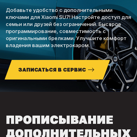
Добавьте удобство с дополнительными
ключами для Xiaomi SU7! Настройте доступ для
семьи или друзей без ограничений. Быстрое
программирование, совместимость с
оригинальными брелками. Улучшите комфорт
владения вашим электрокаром.
ЗАПИСАТЬСЯ В СЕРВИС
ПРОПИСЫВАНИЕ
ДОПОЛНИТЕЛЬНЫХ