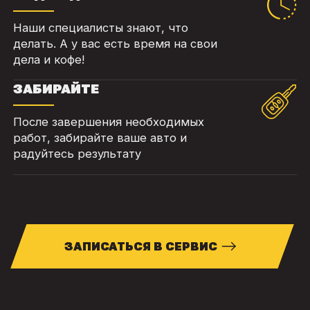
Наши специалисты знают, что
делать. А у вас есть время на свои
дела и кофе!
ЗАБИРАЙТЕ
После завершения необходимых
работ, забирайте ваше авто и
радуйтесь результату
ЗАПИСАТЬСЯ В СЕРВИС