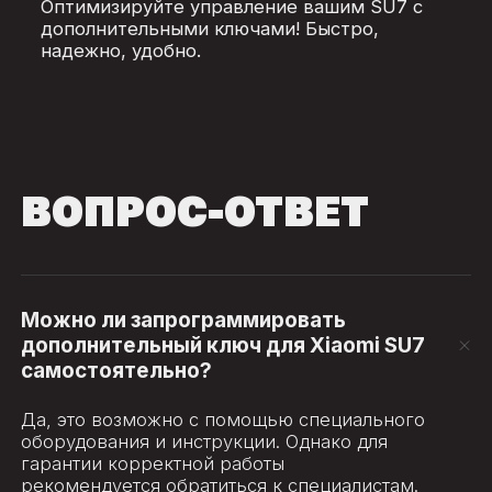
Оптимизируйте управление вашим SU7 с
дополнительными ключами! Быстро,
надежно, удобно.
ВОПРОС-ОТВЕТ
Можно ли запрограммировать
дополнительный ключ для Xiaomi SU7
самостоятельно?
Да, это возможно с помощью специального
оборудования и инструкции. Однако для
гарантии корректной работы
рекомендуется обратиться к специалистам.