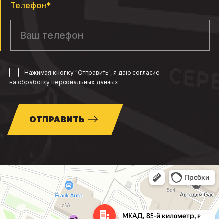
Телефон*
Нажимая кнопку "Отправить", я даю согласие
на
обработку персональных данных
ОТПРАВИТЬ
Москва
МКАД, 85-й километр, вл3с1 — Яндекс Карты