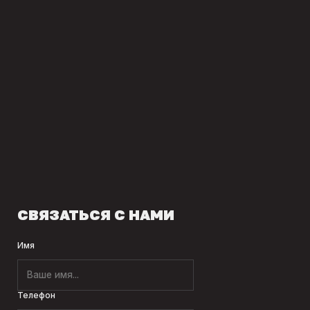
СВЯЗАТЬСЯ С НАМИ
Имя
Телефон