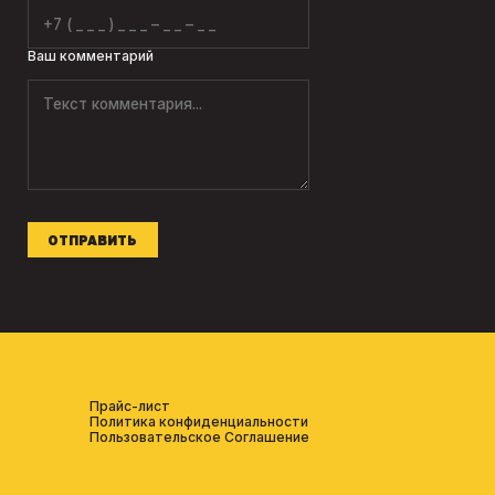
Ваш комментарий
ОТПРАВИТЬ
Прайс-лист
Политика конфиденциальности
Пользовательское Соглашение