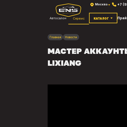
+7 (
Москва
Прай
Автосалон
Сервис
КАТАЛОГ
Главная
Новости
МАСТЕР АККАУНТЫ
LIXIANG