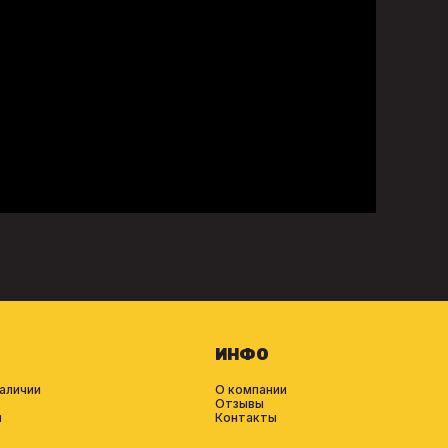
ИНФО
аличии
О компании
Отзывы
и
Контакты