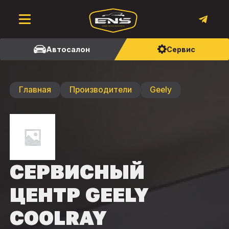
Автосалон
Сервис
Главная
Производители
Geely
СЕРВИСНЫЙ
ЦЕНТР GEELY
COOLRAY