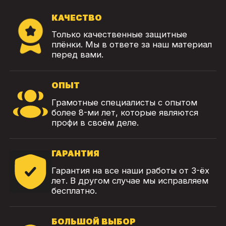
КАЧЕСТВО
Только качественные защитные
плёнки. Мы в ответе за наш материал
перед вами.
ОПЫТ
Грамотные специалисты с опытом
более 8-ми лет, которые являются
профи в своём деле.
ГАРАНТИЯ
Гарантия на все наши работы от 3-ёх
лет. В другом случае мы исправляем
бесплатно.
БОЛЬШОЙ ВЫБОР