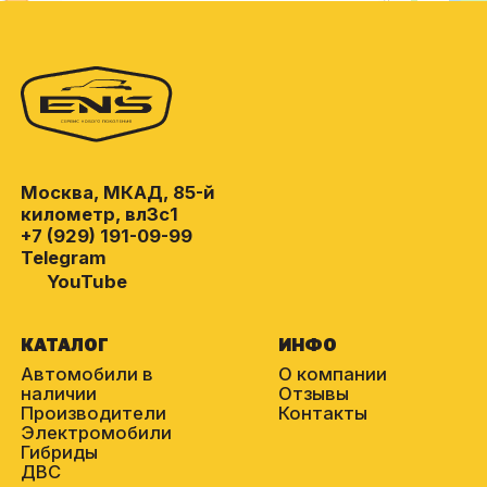
Москва, МКАД, 85-й
километр, вл3с1
+7 (929) 191-09-99
Telegram
YouTube
КАТАЛОГ
ИНФО
Автомобили в
О компании
наличии
Отзывы
Производители
Контакты
Электромобили
Гибриды
ДВС