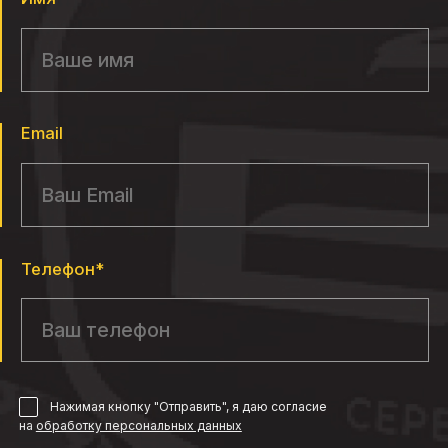
Email
Телефон*
Нажимая кнопку "Отправить", я даю согласие
на
обработку персональных данных