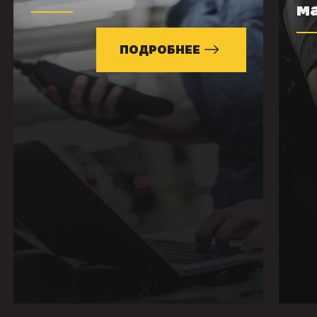
м
ПОДРОБНЕЕ