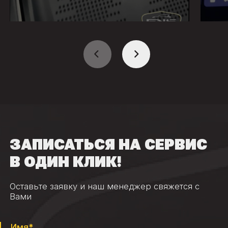
ЗАПИСАТЬСЯ НА СЕРВИС
В ОДИН КЛИК!
Оставьте заявку и наш менеджер свяжется с
Вами
Имя*