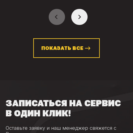
ПОКАЗАТЬ ВСЕ
ЗАПИСАТЬСЯ НА СЕРВИС
В ОДИН КЛИК!
Оставьте заявку и наш менеджер свяжется с