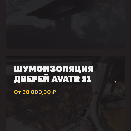
ШУМОИЗОЛЯЦИЯ
ДВЕРЕЙ AVATR 11
От 30 000,00 ₽