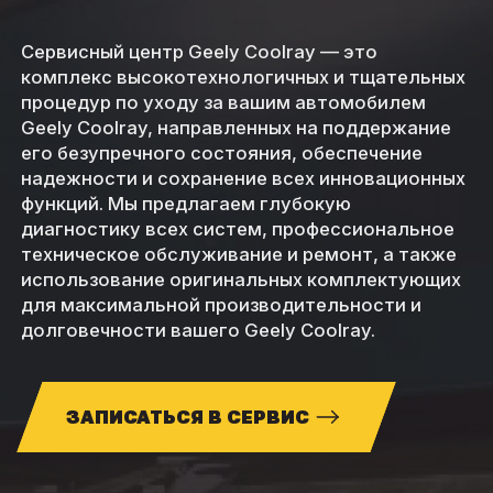
Сервисный центр Geely Coolray — это
комплекс высокотехнологичных и тщательных
процедур по уходу за вашим автомобилем
Geely Coolray, направленных на поддержание
его безупречного состояния, обеспечение
надежности и сохранение всех инновационных
функций. Мы предлагаем глубокую
диагностику всех систем, профессиональное
техническое обслуживание и ремонт, а также
использование оригинальных комплектующих
для максимальной производительности и
долговечности вашего Geely Coolray.
ЗАПИСАТЬСЯ В СЕРВИС