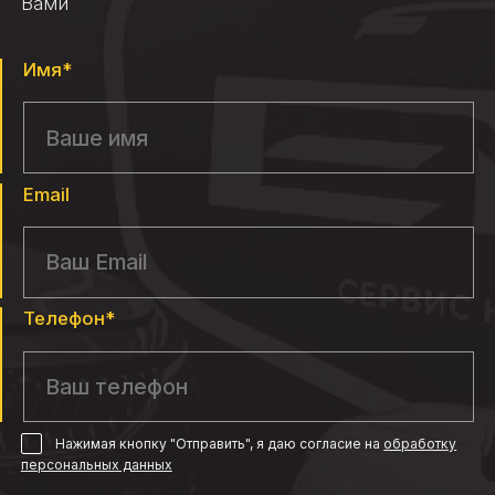
Вами
Имя*
Email
Телефон*
Нажимая кнопку "Отправить", я даю согласие
на
обработку
персональных данных