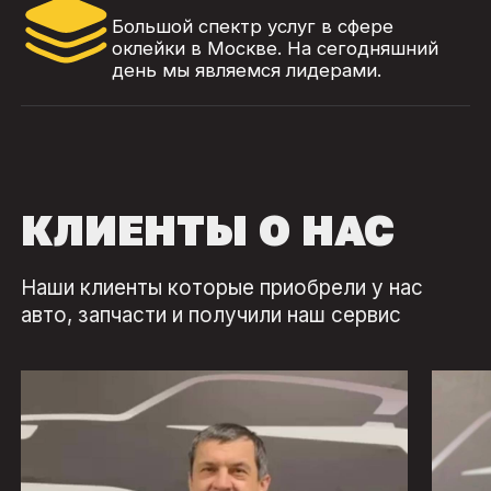
Большой спектр услуг в сфере
оклейки в Москве. На сегодняшний
день мы являемся лидерами.
КЛИЕНТЫ О НАС
Наши клиенты которые приобрели у нас
авто, запчасти и получили наш сервис