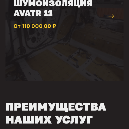
ШУМОИЗОЛЯЦИЯ
AVATR 11
От 110 000,00 ₽
ПРЕИМУЩЕСТВА
НАШИХ УСЛУГ