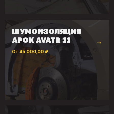
ШУМОИЗОЛЯЦИЯ
АРОК AVATR 11
От 45 000,00 ₽