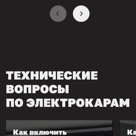
ТЕХНИЧЕСКИЕ
ВОПРОСЫ
ПО ЭЛЕКТРОКАРАМ
Как включить
Ка