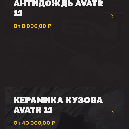
АНТИДОЖДЬ AVATR
11
От 8 000,00 ₽
КЕРАМИКА КУЗОВА
AVATR 11
От 40 000,00 ₽