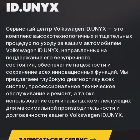
ID.UNYX
Сервисный центр Volkswagen ID.UNYX — это
комплекс высокотехнологичных и тщательных
процедур по уходу за вашим автомобилем
Volkswagen ID.UNYX, направленных на
поддержание его безупречного
состояния, обеспечение надежности и
сохранение всех инновационных функций. Мы
предлагаем глубокую диагностику всех
систем, профессиональное техническое
обслуживание и ремонт, а также
использование оригинальных комплектующих
для максимальной производительности и
долговечности вашего Volkswagen ID.UNYX.
ЗАПИСАТЬСЯ В СЕРВИС