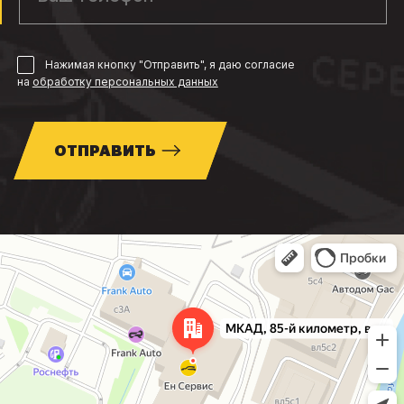
Нажимая кнопку "Отправить", я даю согласие
на
обработку персональных данных
ОТПРАВИТЬ
Москва
МКАД, 85-й километр, вл3с1 — Яндекс Карты