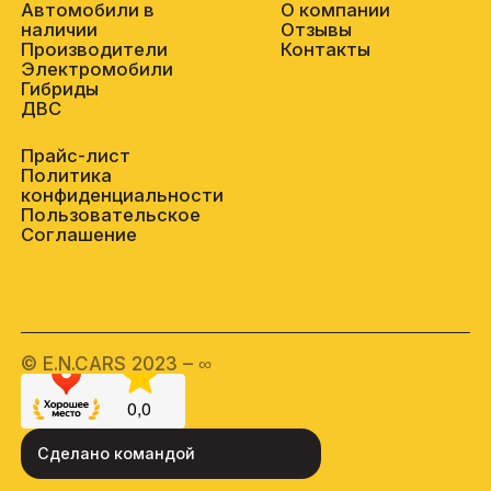
Автомобили в
О компании
наличии
Отзывы
Производители
Контакты
Электромобили
Гибриды
ДВС
Прайс-лист
Политика
конфиденциальности
Пользовательское
Соглашение
© E.N.CARS 2023 – ∞
Сделано командой