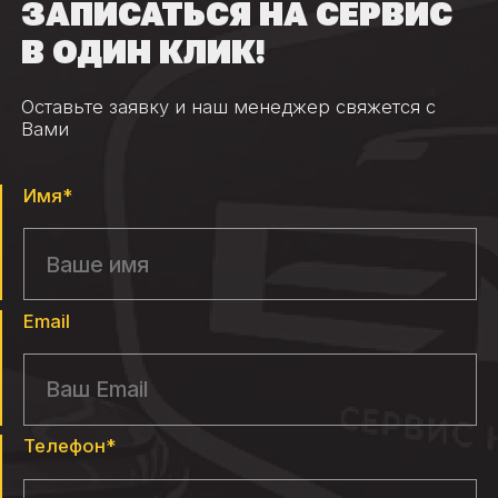
ЗАПИСАТЬСЯ НА СЕРВИС
В ОДИН КЛИК!
Оставьте заявку и наш менеджер свяжется с
Вами
Имя*
Email
Телефон*