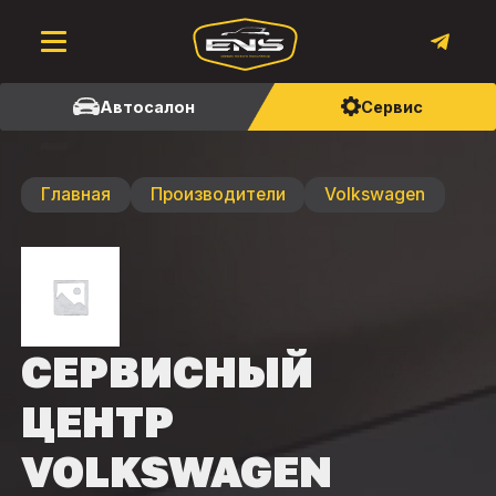
Автосалон
Сервис
Главная
Производители
Volkswagen
СЕРВИСНЫЙ
ЦЕНТР
VOLKSWAGEN