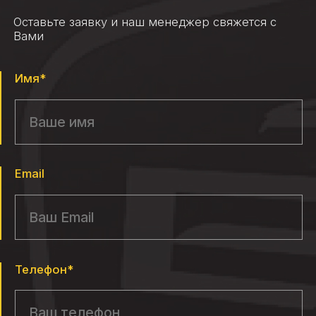
Оставьте заявку и наш менеджер свяжется с
Вами
Имя*
Email
Телефон*