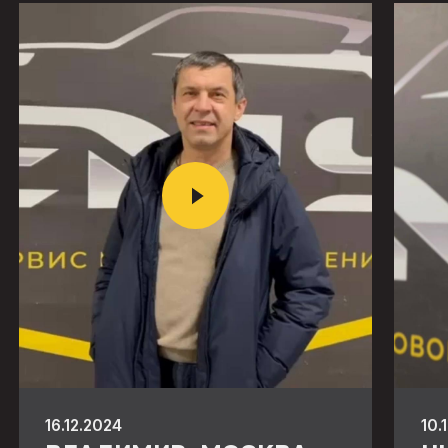
16.12.2024
10.