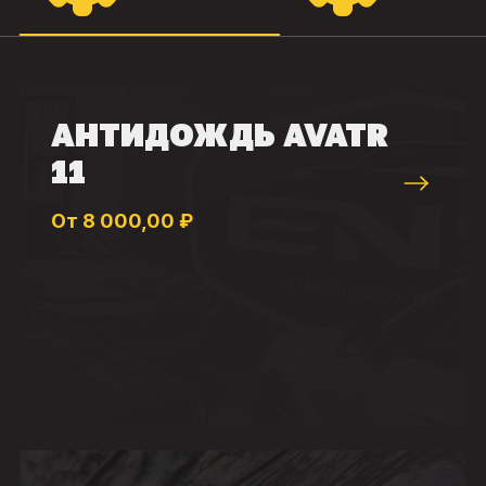
АНТИДОЖДЬ AVATR
11
От 8 000,00 ₽