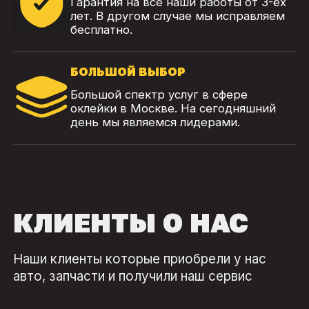
Гарантия на все наши работы от 3-ёх
лет. В другом случае мы исправляем
бесплатно.
БОЛЬШОЙ ВЫБОР
Большой спектр услуг в сфере
оклейки в Москве. На сегодняшний
день мы являемся лидерами.
КЛИЕНТЫ О НАС
Наши клиенты которые приобрели у нас
авто, запчасти и получили наш сервис