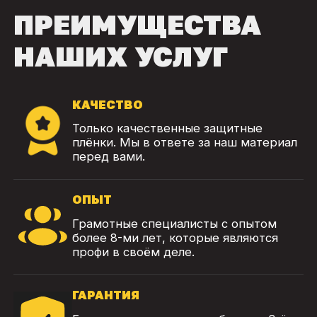
ПРЕИМУЩЕСТВА
НАШИХ УСЛУГ
КАЧЕСТВО
Только качественные защитные
плёнки. Мы в ответе за наш материал
перед вами.
ОПЫТ
Грамотные специалисты с опытом
более 8-ми лет, которые являются
профи в своём деле.
ГАРАНТИЯ