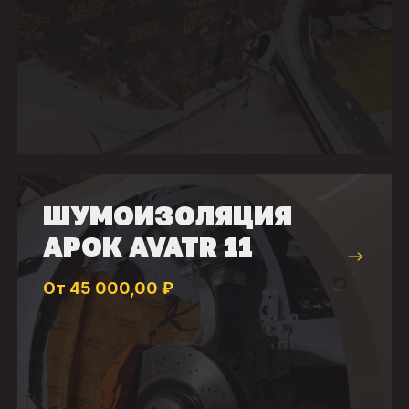
ШУМОИЗОЛЯЦИЯ
АРОК AVATR 11
От 45 000,00 ₽