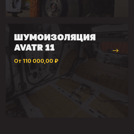
ШУМОИЗОЛЯЦИЯ
AVATR 11
От 110 000,00 ₽