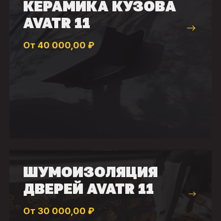
КЕРАМИКА КУЗОВА
AVATR 11
От 40 000,00 ₽
ШУМОИЗОЛЯЦИЯ
ДВЕРЕЙ AVATR 11
От 30 000,00 ₽