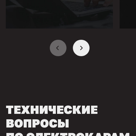
ТЕХНИЧЕСКИЕ
ВОПРОСЫ