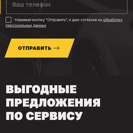
Нажимая кнопку "Отправить", я даю согласие
на
обработку
персональных данных
ОТПРАВИТЬ
ВЫГОДНЫЕ
ПРЕДЛОЖЕНИЯ
ПО СЕРВИСУ