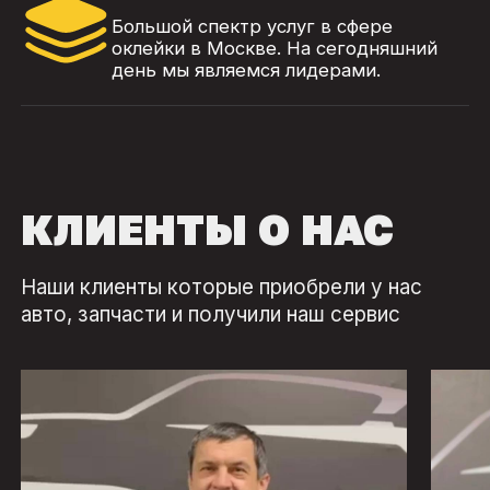
Большой спектр услуг в сфере
оклейки в Москве. На сегодняшний
день мы являемся лидерами.
КЛИЕНТЫ О НАС
Наши клиенты которые приобрели у нас
авто, запчасти и получили наш сервис