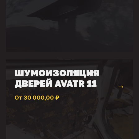
ШУМОИЗОЛЯЦИЯ
ДВЕРЕЙ AVATR 11
От 30 000,00 ₽