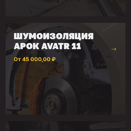
ШУМОИЗОЛЯЦИЯ
АРОК AVATR 11
От 45 000,00 ₽