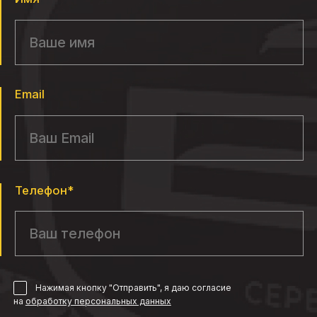
Email
Телефон*
Нажимая кнопку "Отправить", я даю согласие
на
обработку персональных данных