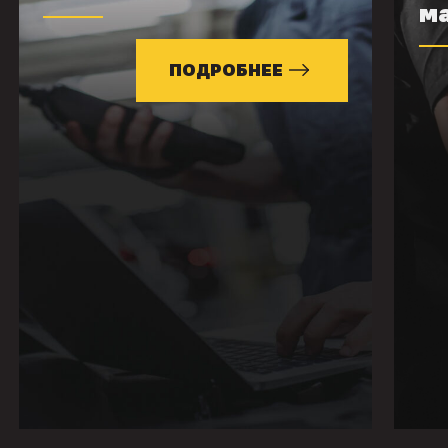
м
ПОДРОБНЕЕ