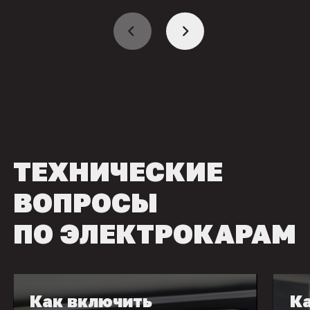
ТЕХНИЧЕСКИЕ
ВОПРОСЫ
ПО ЭЛЕКТРОКАРАМ
Как включить
Ка