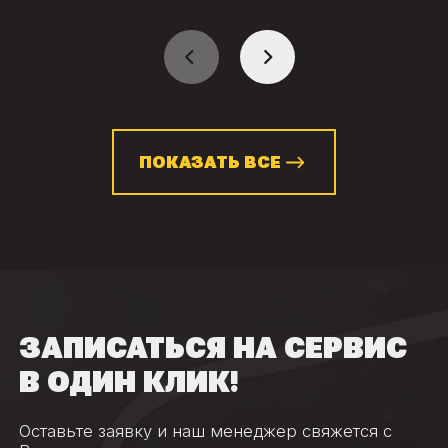
ПОКАЗАТЬ ВСЕ
ЗАПИСАТЬСЯ НА СЕРВИС
В ОДИН КЛИК!
Оставьте заявку и наш менеджер свяжется с