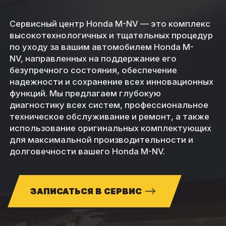
Сервисный центр Honda M-NV — это комплекс
высокотехнологичных и тщательных процедур
по уходу за вашим автомобилем Honda M-
NV, направленных на поддержание его
безупречного состояния, обеспечение
надежности и сохранение всех инновационных
функций. Мы предлагаем глубокую
диагностику всех систем, профессиональное
техническое обслуживание и ремонт, а также
использование оригинальных комплектующих
для максимальной производительности и
долговечности вашего Honda M-NV.
ЗАПИСАТЬСЯ В СЕРВИС