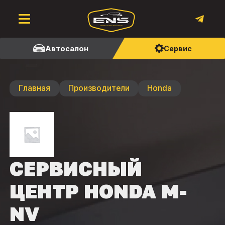
Автосалон
Сервис
Главная
Производители
Honda
СЕРВИСНЫЙ
ЦЕНТР HONDA M-
NV