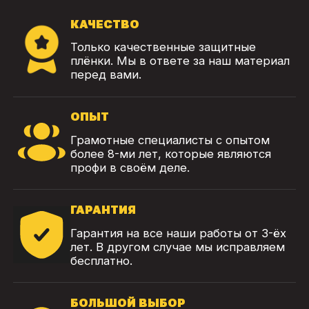
КАЧЕСТВО
Только качественные защитные
плёнки. Мы в ответе за наш материал
перед вами.
ОПЫТ
Грамотные специалисты с опытом
более 8-ми лет, которые являются
профи в своём деле.
ГАРАНТИЯ
Гарантия на все наши работы от 3-ёх
лет. В другом случае мы исправляем
бесплатно.
БОЛЬШОЙ ВЫБОР