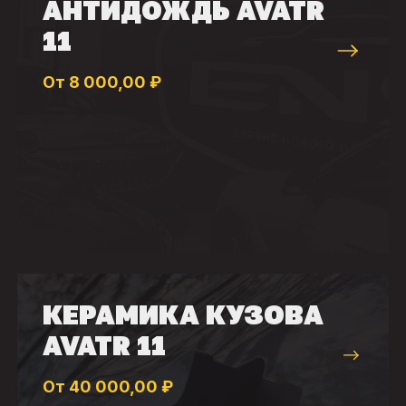
АНТИДОЖДЬ AVATR
11
От 8 000,00 ₽
КЕРАМИКА КУЗОВА
AVATR 11
От 40 000,00 ₽