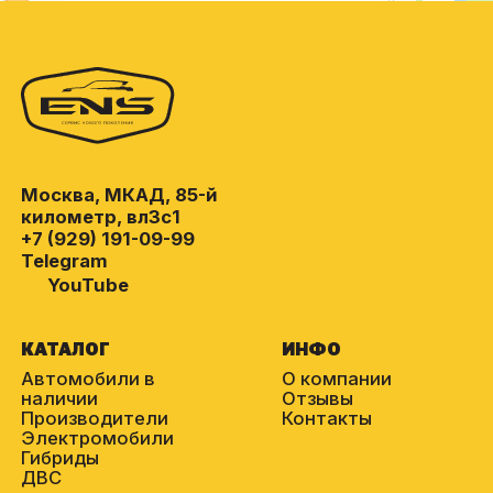
Москва, МКАД, 85-й
километр, вл3с1
+7 (929) 191-09-99
Telegram
YouTube
КАТАЛОГ
ИНФО
Автомобили в
О компании
наличии
Отзывы
Производители
Контакты
Электромобили
Гибриды
ДВС