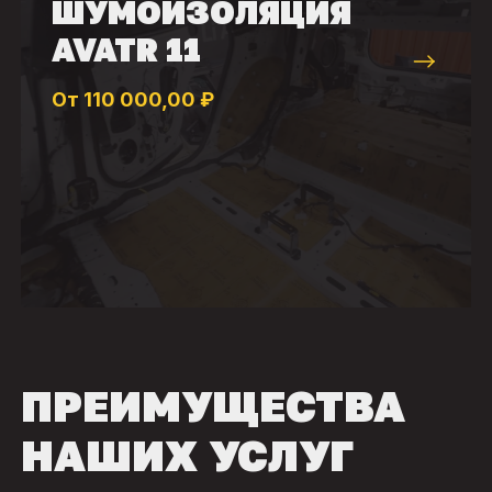
ШУМОИЗОЛЯЦИЯ
AVATR 11
От 110 000,00 ₽
ПРЕИМУЩЕСТВА
НАШИХ УСЛУГ