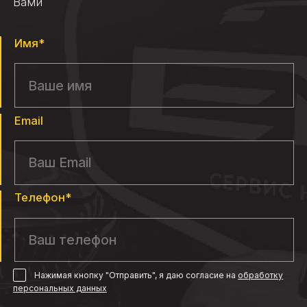
Вами
Имя*
Email
Телефон*
Нажимая кнопку "Отправить", я даю согласие
на
обработку
персональных данных