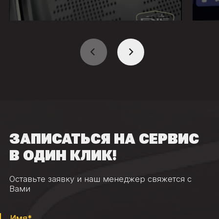
ЗАПИСАТЬСЯ НА СЕРВИС
В ОДИН КЛИК!
Оставьте заявку и наш менеджер свяжется с
Вами
Имя*