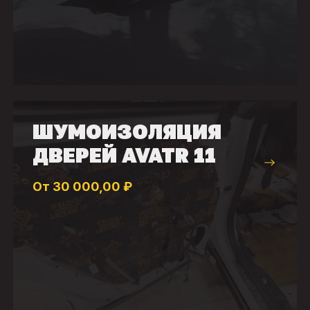
ШУМОИЗОЛЯЦИЯ
ДВЕРЕЙ AVATR 11
От 30 000,00 ₽