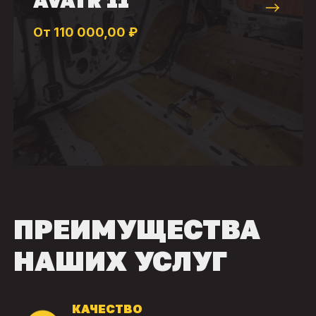
От 110 000,00 ₽
ПРЕИМУЩЕСТВА
НАШИХ УСЛУГ
КАЧЕСТВО