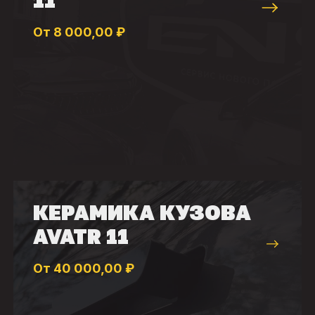
11
От 8 000,00 ₽
КЕРАМИКА КУЗОВА
AVATR 11
От 40 000,00 ₽