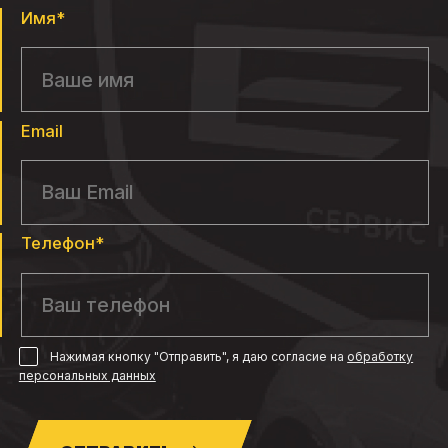
Имя*
Email
Телефон*
Нажимая кнопку "Отправить", я даю согласие
на
обработку
персональных данных