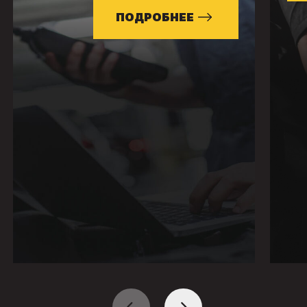
ПОДРОБНЕЕ