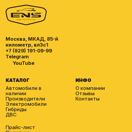
Москва, МКАД, 85-й
километр, вл3с1
+7 (929) 191-09-99
Telegram
YouTube
КАТАЛОГ
ИНФО
Автомобили в
О компании
наличии
Отзывы
Производители
Контакты
Электромобили
Гибриды
ДВС
Прайс-лист