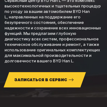
Сервисный центр BYD Han L — это комплекс
высокотехнологичных и тщательных процедур
по уходу за вашим автомобилем BYD Han
L, направленных на поддержание его
безупречного состояния, обеспечение
надежности и сохранение всех инновационных
функций. Мы предлагаем глубокую
диагностику всех систем, профессиональное
техническое обслуживание и ремонт, а также
использование оригинальных комплектующих
для максимальной производительности и
долговечности вашего BYD Han L.
ЗАПИСАТЬСЯ В СЕРВИС