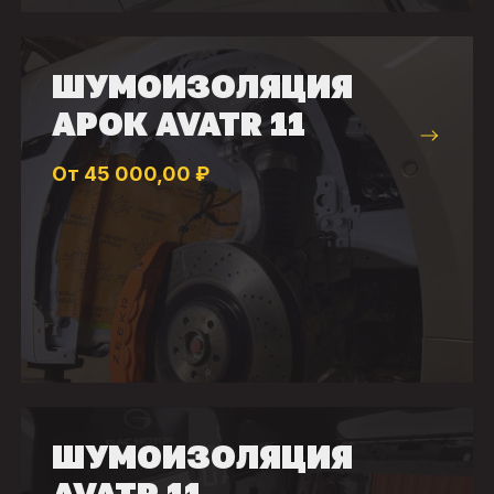
ШУМОИЗОЛЯЦИЯ
АРОК AVATR 11
От 45 000,00 ₽
ШУМОИЗОЛЯЦИЯ
AVATR 11