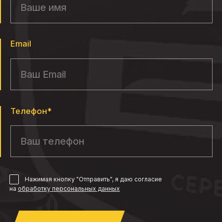
Email
Телефон*
Нажимая кнопку "Отправить", я даю согласие
на
обработку персональных данных