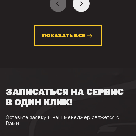
ПОКАЗАТЬ ВСЕ
ЗАПИСАТЬСЯ НА СЕРВИС
В ОДИН КЛИК!
Оставьте заявку и наш менеджер свяжется с
Вами