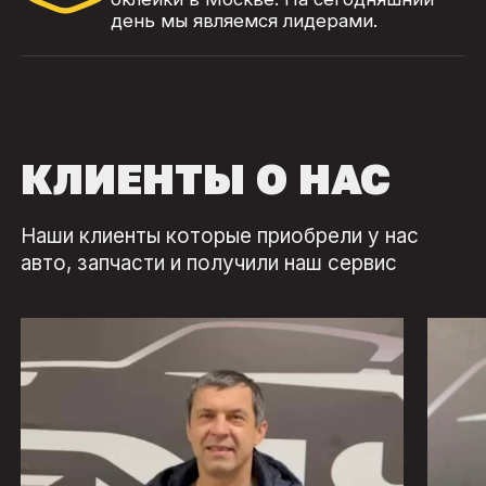
день мы являемся лидерами.
КЛИЕНТЫ О НАС
Наши клиенты которые приобрели у нас
авто, запчасти и получили наш сервис