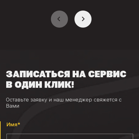
ЗАПИСАТЬСЯ НА СЕРВИС
В ОДИН КЛИК!
Оставьте заявку и наш менеджер свяжется с
Вами
Имя*