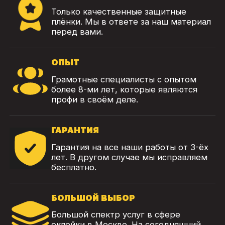
Только качественные защитные
плёнки. Мы в ответе за наш материал
перед вами.
ОПЫТ
Грамотные специалисты с опытом
более 8-ми лет, которые являются
профи в своём деле.
ГАРАНТИЯ
Гарантия на все наши работы от 3-ёх
лет. В другом случае мы исправляем
бесплатно.
БОЛЬШОЙ ВЫБОР
Большой спектр услуг в сфере
оклейки в Москве. На сегодняшний