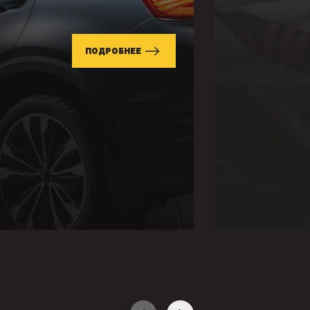
ПОДРОБНЕЕ