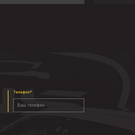
Телефон*