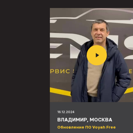
16.12.2024
ВЛАДИМИР, МОСКВА
Обновление ПО Voyah Free