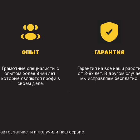
ОПЫТ
ГАРАНТИЯ
Грамотные специалисты с
Гарантия на все наши работ
опытом более 8-ми лет,
от 3-ёх лет. В другом случа
которые являются профи в
мы исправляем бесплатно.
своём деле.
авто, запчасти и получили наш сервис