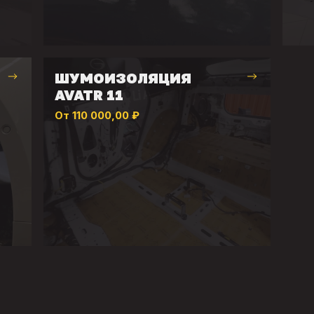
ШУМОИЗОЛЯЦИЯ
AVATR 11
От 110 000,00 ₽