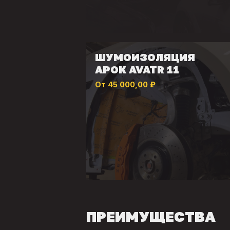
ШУМОИЗОЛЯЦИЯ
АРОК AVATR 11
От 45 000,00 ₽
ПРЕИМУЩЕСТВА