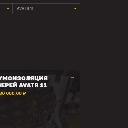
AVATR 11
УМОИЗОЛЯЦИЯ
ЕРЕЙ AVATR 11
30 000,00 ₽