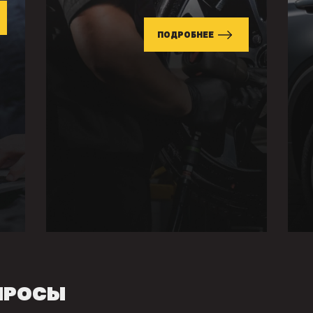
ПОДРОБНЕЕ
ПРОСЫ