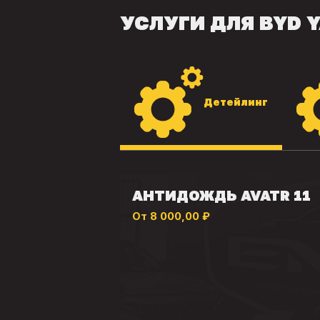
УСЛУГИ ДЛЯ BYD 
Детейлинг
АНТИДОЖДЬ AVATR 11
От 8 000,00 ₽