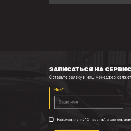
ЗАПИСАТЬСЯ НА СЕРВИС
Оставьте заявку и наш менеджер свяжет
Имя*
Нажимая кнопку "Отправить", я даю согласи