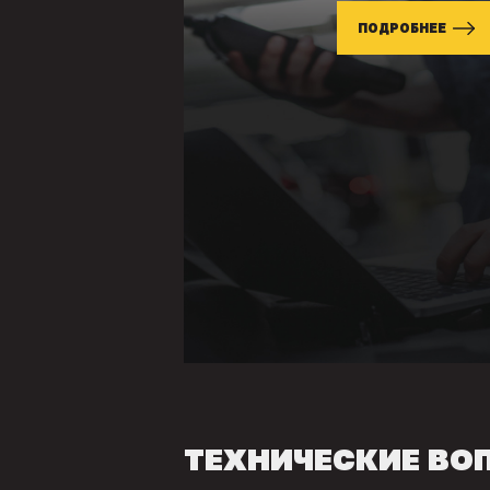
ПОДРОБНЕЕ
ТЕХНИЧЕСКИЕ ВО