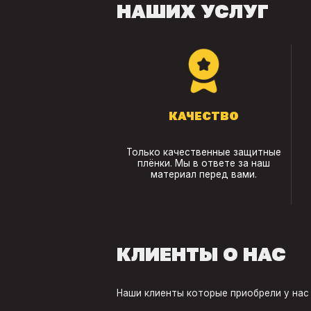
НАШИХ УСЛУГ
КАЧЕСТВО
Только качественные защитные
плёнки. Мы в ответе за наш
материал перед вами.
КЛИЕНТЫ О НАС
Наши клиенты которые приобрели у нас 